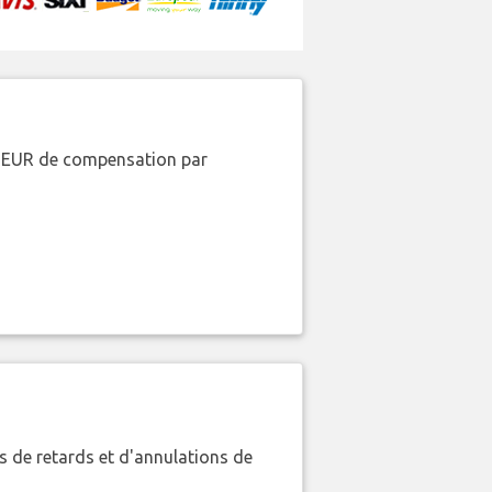
00 EUR de compensation par
 de retards et d'annulations de