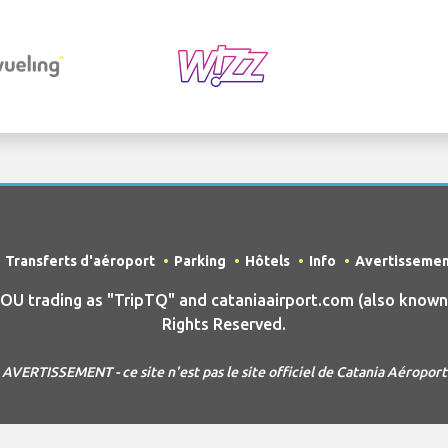
Transferts d'aéroport
Parking
Hôtels
Info
Avertisseme
 trading as "TripTQ" and cataniaairport.com (also known a
Rights Reserved.
AVERTISSEMENT - ce site n'est pas le site officiel de Catania Aéroport