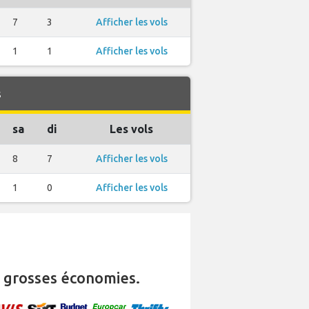
7
3
Afficher les vols
1
1
Afficher les vols
s
sa
di
Les vols
8
7
Afficher les vols
1
0
Afficher les vols
 grosses économies.