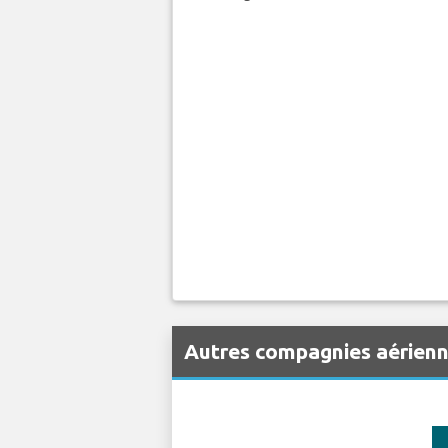
Autres compagnies aérienn