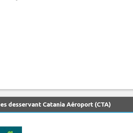
es desservant Catania Aéroport (CTA)