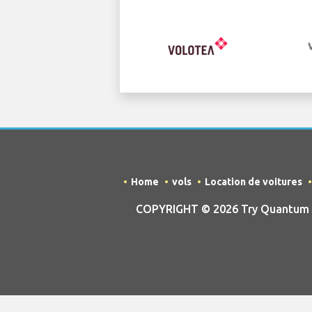
Home
vols
Location de voitures
COPYRIGHT © 2026 Try Quantum OU