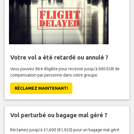
Votre vol a été retardé ou annulé ?
Vous pouvez être éligible pour recevoir jusqu'à 600 EUR de
compensation par personne dans votre groupe.
RÉCLAMEZ MAINTENANT!
Vol perturbé ou bagage mal géré ?
Réclamez jusqu'à £1,600 (€1,920) pour un bagage mal géré