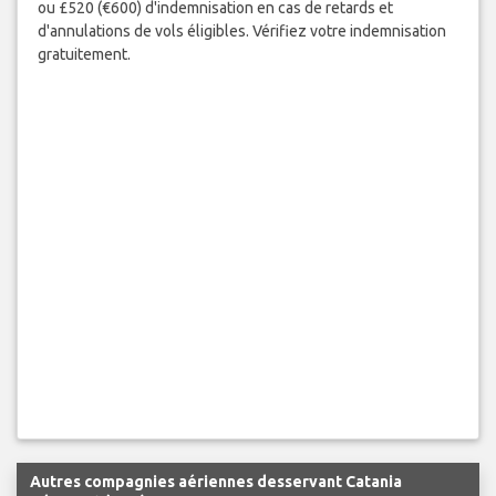
ou £520 (€600) d'indemnisation en cas de retards et
d'annulations de vols éligibles. Vérifiez votre indemnisation
gratuitement.
Autres compagnies aériennes desservant Catania