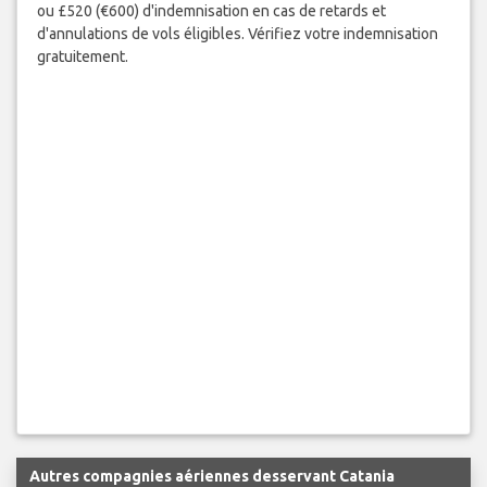
ou £520 (€600) d'indemnisation en cas de retards et
d'annulations de vols éligibles. Vérifiez votre indemnisation
gratuitement.
Autres compagnies aériennes desservant Catania