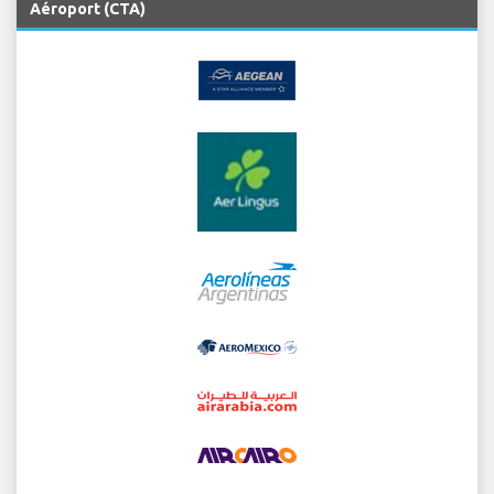
Aéroport (CTA)