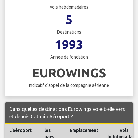
Vols hebdomadaires
5
Destinations
1993
Année de fondation
EUROWINGS
Indicatif d'appel de la compagnie aérienne
Dans quelles destinations Eurowings vole-t-elle vers
et depuis Catania Aéroport ?
L'aéroport
les
Emplacement
Vols
pays
hebdomadaire