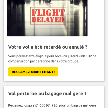
Votre vol a été retardé ou annulé ?
Vous pouvez être éligible pour recevoir jusqu'à 600 EUR de
compensation par personne dans votre groupe.
RÉCLAMEZ MAINTENANT!
Vol perturbé ou bagage mal géré ?
Réclamez jusqu'à £1,600 (€1,920) pour un bagage mal géré