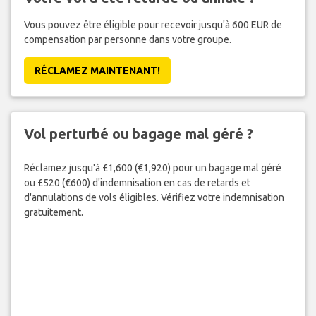
Vous pouvez être éligible pour recevoir jusqu'à 600 EUR de
compensation par personne dans votre groupe.
RÉCLAMEZ MAINTENANT!
Vol perturbé ou bagage mal géré ?
Réclamez jusqu'à £1,600 (€1,920) pour un bagage mal géré
ou £520 (€600) d'indemnisation en cas de retards et
d'annulations de vols éligibles. Vérifiez votre indemnisation
gratuitement.