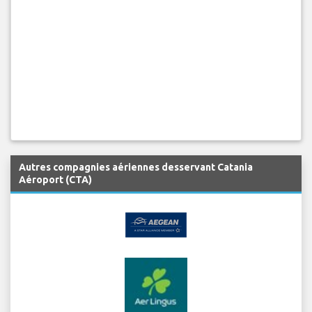
Autres compagnies aériennes desservant Catania
Aéroport (CTA)