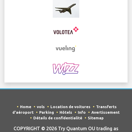
Home
vols
Location de voitures
Transferts
d'aéroport
Parking
Hôtels
Info
Avertissement
Détails de confidentialité
Sitemap
COPYRIGHT © 2026 Try Quantum OU trading as