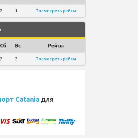
2
1
Посмотреть рейсы
y
Сб
Вс
Рейсы
2
2
Посмотреть рейсы
орт Catania
для