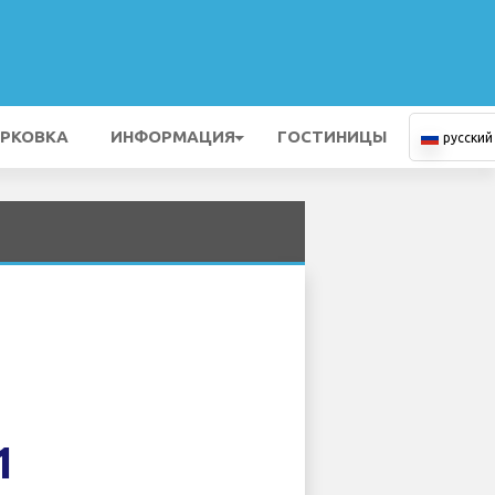
РКОВКА
ИНФОРМАЦИЯ
ГОСТИНИЦЫ
русский
1