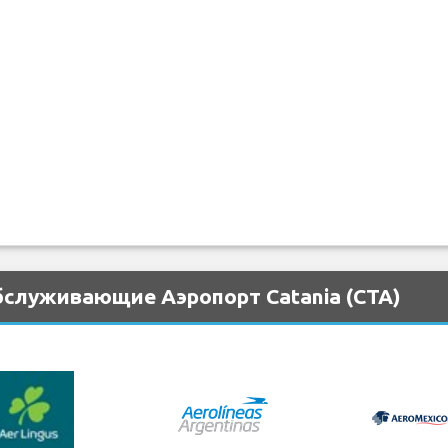
бслуживающие Аэропорт Catania (CTA)