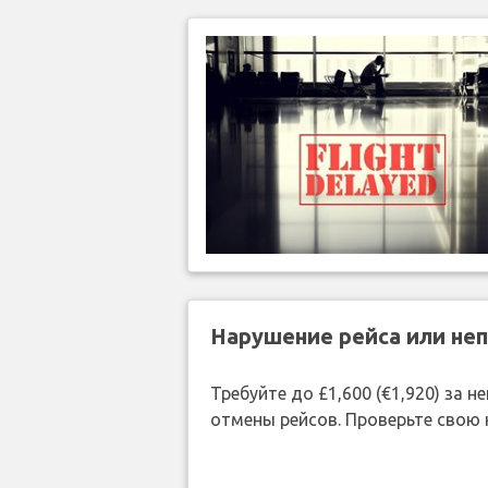
Нарушение рейса или не
Требуйте до £1,600 (€1,920) за
отмены рейсов. Проверьте свою