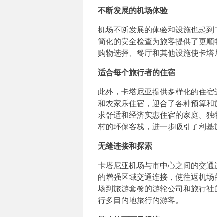
不断发展的机场体验
机场不断发展的体验和设施也起到
简化的安全检查为旅客提供了更顺
购物选择、餐厅和其他设施使卡塔
适合每个旅行者的住宿
此外，卡塔尼亚提供多样化的住宿
和农家乐住宿，迎合了各种预算和
求舒适和经济实惠住宿的家庭。独
村的环保客栈，进一步吸引了利基
无缝连接和探索
卡塔尼亚机场与市中心之间的交通
的增强区域交通连接，使往返机场
场到旅游套餐的游轮公司和旅行社
行多目的地旅行的游客。