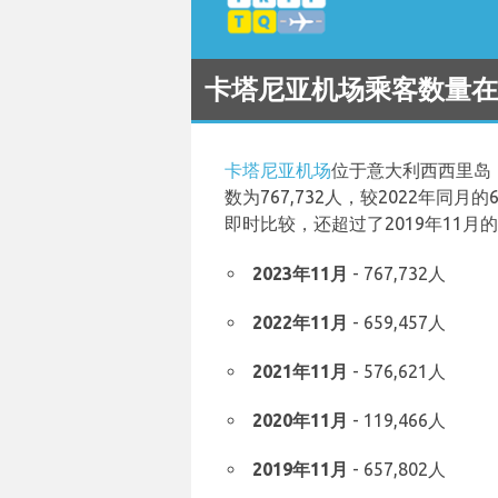
卡塔尼亚机场乘客数量在2
卡塔尼亚机场
位于意大利西西里岛，
数为767,732人，较2022年同月
即时比较，还超过了2019年11月的
2023年11月
- 767,732人
2022年11月
- 659,457人
2021年11月
- 576,621人
2020年11月
- 119,466人
2019年11月
- 657,802人