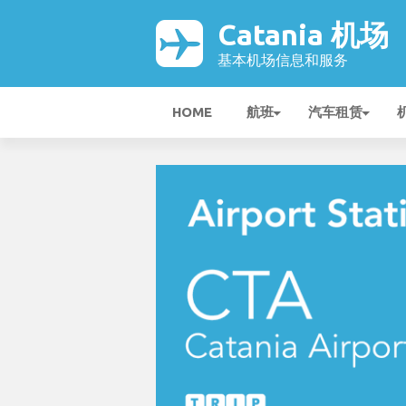
Catania 机场
基本机场信息和服务
HOME
航班
汽车租赁