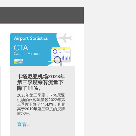
卡塔尼亚机场2023年
第三季度乘客流量下
降了11%。
2023年第三季度，卡塔尼亚
机场的旅客流量较2022年第
三季度下降了11.43%，但仍
高于2019年第三季度的疫情
前水平。
查看...