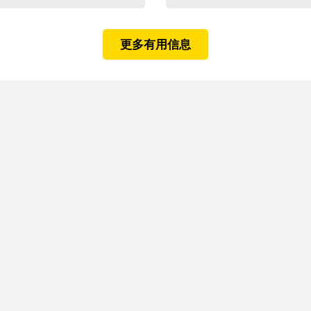
更多有用信息