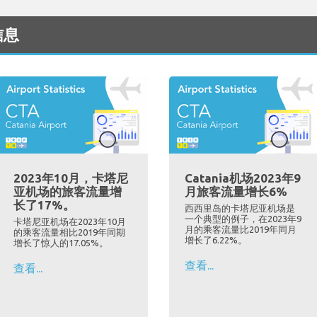
信息
2023年10月，卡塔尼
Catania机场2023年9
亚机场的旅客流量增
月旅客流量增长6%
长了17%。
西西里岛的卡塔尼亚机场是
一个典型的例子，在2023年9
卡塔尼亚机场在2023年10月
月的乘客流量比2019年同月
的乘客流量相比2019年同期
增长了6.22%。
增长了惊人的17.05%。
查看...
查看...