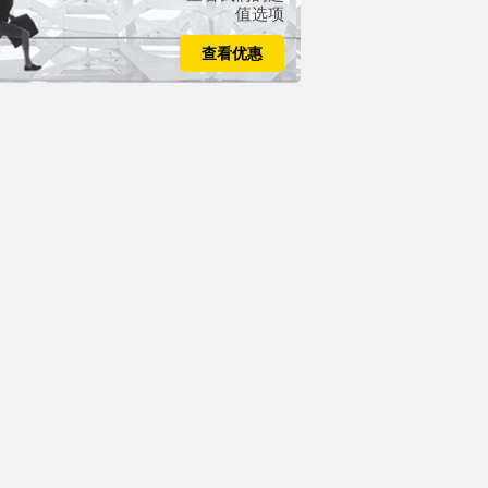
值选项
查看优惠