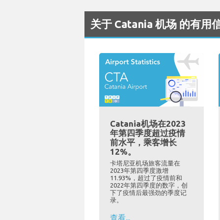
关于 Catania 机场 的有用
Catania机场在2023
年第四季度超过疫情
前水平，乘客增长
12%。
卡塔尼亚机场旅客流量在
2023年第四季度激增
11.93%，超过了疫情前和
2022年第四季度的数字，创
下了疫情后最强劲的季度记
录。
查看...