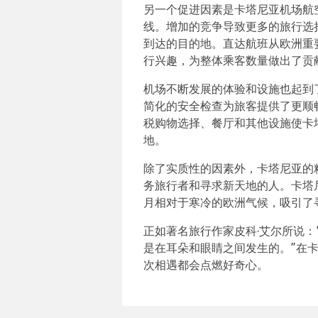
另一个促进因素是卡塔尼亚机场航
线。增加的竞争导致更多的旅行选
到达的目的地。直达航班从欧洲重
行兴趣，为整体乘客数量做出了贡
机场不断发展的体验和设施也起到
简化的安全检查为旅客提供了更顺
税购物选择、餐厅和其他设施使卡
地。
除了实质性的因素外，卡塔尼亚的
务旅行者和寻求新天地的人。卡塔
月相对于寒冷的欧洲气候，吸引了
正如著名旅行作家皮科·艾尔所说
是在耳朵和眼睛之间发生的。”在
次相遇都会点燃好奇心。