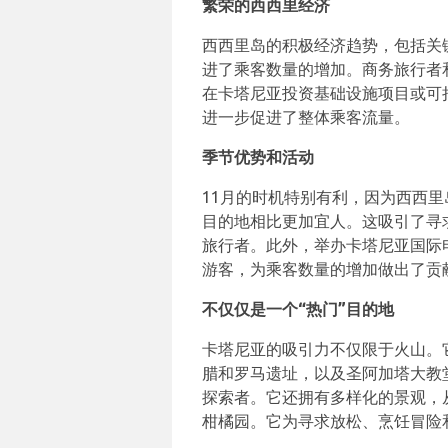
繁荣的西西里经济
西西里岛的积极经济趋势，包括关
进了乘客数量的增加。商务旅行者
在卡塔尼亚投资基础设施项目或可
进一步促进了整体乘客流量。
季节优势和活动
11月的时机特别有利，因为西西
目的地相比更加宜人。这吸引了寻
旅行者。此外，举办卡塔尼亚国际
游客，为乘客数量的增加做出了贡
不仅仅是一个“热门”目的地
卡塔尼亚的吸引力不仅限于火山。
腊和罗马遗址，以及圣阿加塔大教
探索者。它还拥有多样化的景观，
柑橘园。它为寻求放松、烹饪冒险