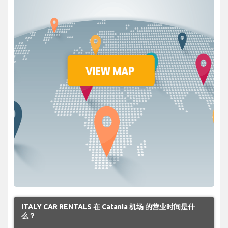
ITALY CAR RENTALS 在 Catania 机场 的营业时间是什
么？