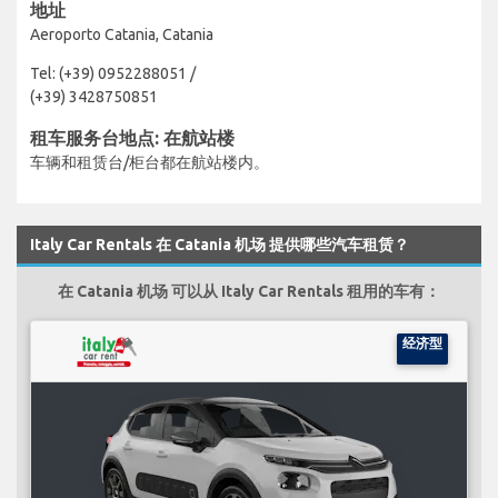
地址
Aeroporto Catania, Catania
Tel: (+39) 0952288051 /
(+39) 3428750851
租车服务台地点: 在航站楼
车辆和租赁台/柜台都在航站楼内。
Italy Car Rentals 在 Catania 机场 提供哪些汽车租赁？
在 Catania 机场 可以从 Italy Car Rentals 租用的车有：
经济型