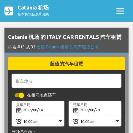
Catania 机场
基本机场信息和服务
Catania 机场 的 ITALY CAR RENTALS 汽车租赁
排名 #13 从 33
比较 Catania 机场 的汽车租赁公司
超值的汽车租赁
取车地点
在相同地点还车
提车日期
还车日期
驾驶员年龄：