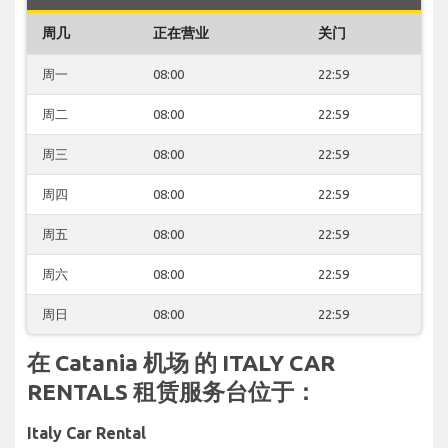
周几
正在营业
关门
周一
08:00
22:59
周二
08:00
22:59
周三
08:00
22:59
周四
08:00
22:59
周五
08:00
22:59
周六
08:00
22:59
周日
08:00
22:59
在 Catania 机场 的 ITALY CAR
RENTALS 租赁服务台位于：
Italy Car Rental