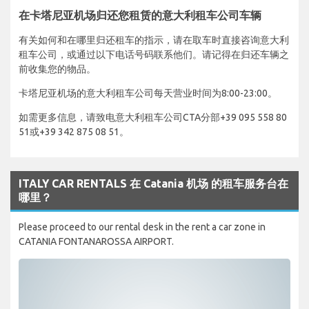
在卡塔尼亚机场归还您租赁的意大利租车公司车辆
有关如何和在哪里归还租车的指示，请在取车时直接咨询意大利
租车公司，或通过以下电话号码联系他们。请记得在归还车辆之
前收集您的物品。
卡塔尼亚机场的意大利租车公司每天营业时间为8:00-23:00。
如需更多信息，请致电意大利租车公司CTA分部+39 095 558 80
51或+39 342 875 08 51。
ITALY CAR RENTALS 在 Catania 机场 的租车服务台在
哪里？
Please proceed to our rental desk in the rent a car zone in
CATANIA FONTANAROSSA AIRPORT.