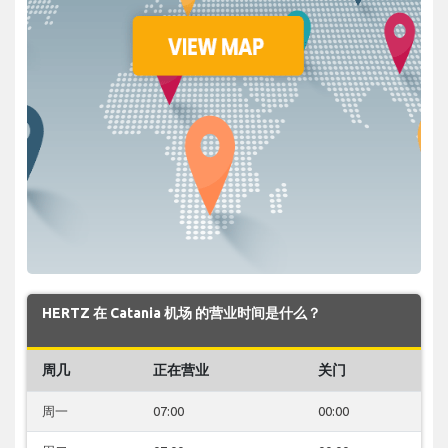
HERTZ 在 Catania 机场 的营业时间是什么？
周几
正在营业
关门
周一
07:00
00:00