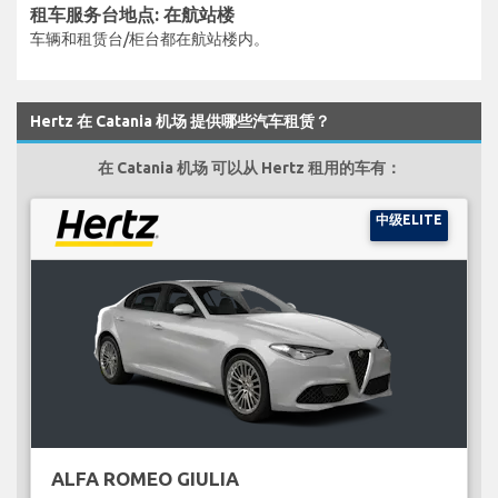
租车服务台地点: 在航站楼
车辆和租赁台/柜台都在航站楼内。
Hertz 在 Catania 机场 提供哪些汽车租赁？
在 Catania 机场 可以从 Hertz 租用的车有：
中级ELITE
ALFA ROMEO GIULIA