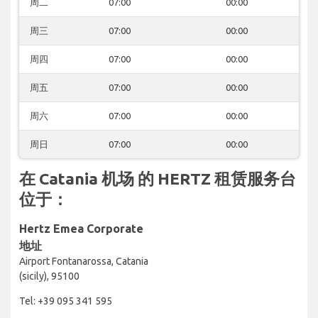
周二
07:00
00:00
周三
07:00
00:00
周四
07:00
00:00
周五
07:00
00:00
周六
07:00
00:00
周日
07:00
00:00
在 Catania 机场 的 HERTZ 租赁服务台
位于：
Hertz Emea Corporate
地址
Airport Fontanarossa, Catania
(sicily), 95100
Tel: +39 095 341 595