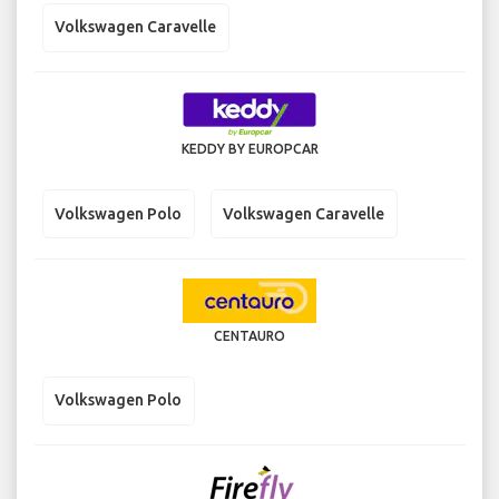
Volkswagen Caravelle
KEDDY BY EUROPCAR
Volkswagen Polo
Volkswagen Caravelle
CENTAURO
Volkswagen Polo