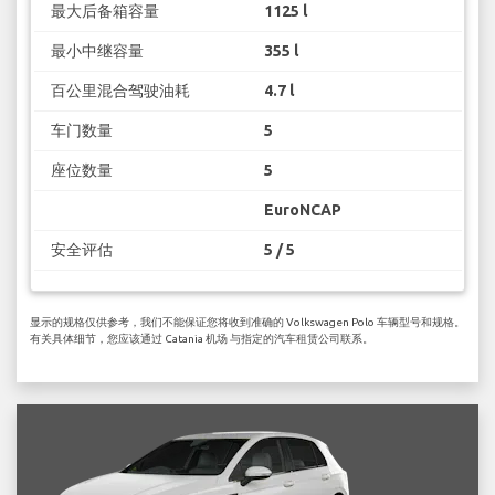
最大后备箱容量
1125 l
最小中继容量
355 l
百公里混合驾驶油耗
4.7 l
车门数量
5
座位数量
5
EuroNCAP
安全评估
5 / 5
显示的规格仅供参考，我们不能保证您将收到准确的 Volkswagen Polo 车辆型号和规格。
有关具体细节，您应该通过 Catania 机场 与指定的汽车租赁公司联系。