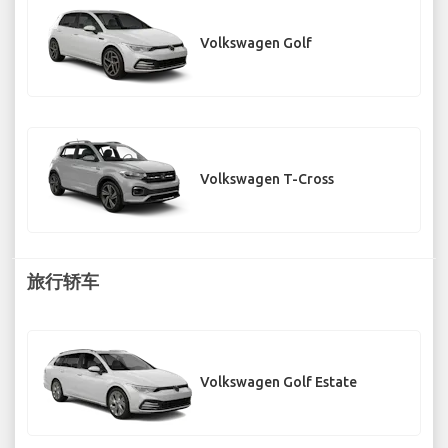
Volkswagen Golf
Volkswagen T-Cross
旅行轿车
Volkswagen Golf Estate