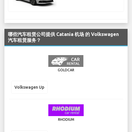
哪些汽车租赁公司提供 Catania 机场 的 Volkswagen
汽车租赁服务？
GOLDCAR
Volkswagen Up
RHODIUM