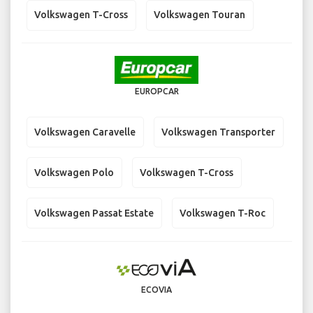
Volkswagen T-Cross
Volkswagen Touran
EUROPCAR
Volkswagen Caravelle
Volkswagen Transporter
Volkswagen Polo
Volkswagen T-Cross
Volkswagen Passat Estate
Volkswagen T-Roc
ECOVIA