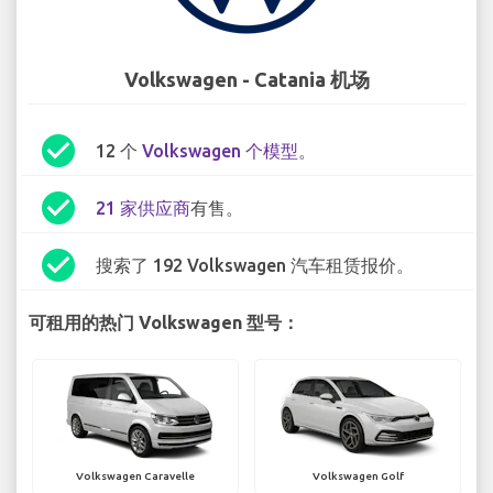
Volkswagen - Catania 机场
check_circle
12 个
Volkswagen 个模型
。
check_circle
21 家供应商
有售。
check_circle
搜索了 192 Volkswagen 汽车租赁报价。
可租用的热门 Volkswagen 型号：
Volkswagen Caravelle
Volkswagen Golf