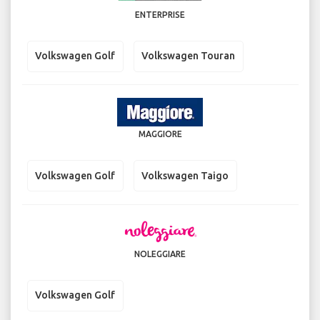
ENTERPRISE
Volkswagen Golf
Volkswagen Touran
MAGGIORE
Volkswagen Golf
Volkswagen Taigo
NOLEGGIARE
Volkswagen Golf