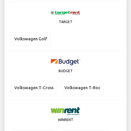
TARGET
Volkswagen Golf
BUDGET
Volkswagen T-Cross
Volkswagen T-Roc
WINRENT