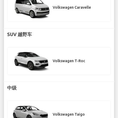
Volkswagen Caravelle
SUV 越野车
Volkswagen T-Roc
中级
Volkswagen Taigo