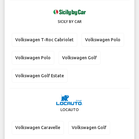
SICILY BY CAR
Volkswagen T-Roc Cabriolet
Volkswagen Polo
Volkswagen Polo
Volkswagen Golf
Volkswagen Golf Estate
LOCAUTO
Volkswagen Caravelle
Volkswagen Golf