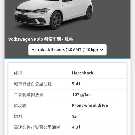
Volkswagen Polo 租赁车辆 - 规格
体型
Hatchback
城市行驶百公里油耗
5.4 l
二氧化碳排放量
107 g/km
驱动轮
Front wheel drive
燃料
95
高速公路行驶百公里油耗
4.3 l