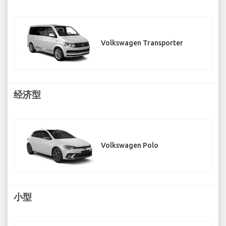
Volkswagen Transporter
经济型
Volkswagen Polo
小型