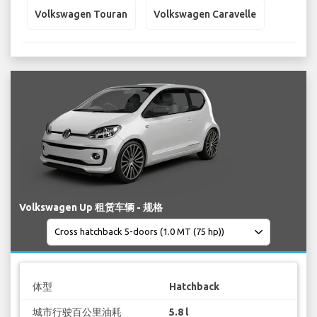
Volkswagen Touran
Volkswagen Caravelle
Volkswagen Up 租赁车辆 - 规格
体型
Hatchback
城市行驶百公里油耗
5.8 l