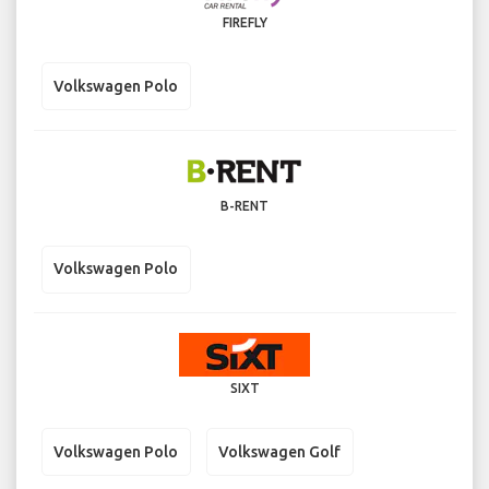
FIREFLY
Volkswagen Polo
B-RENT
Volkswagen Polo
SIXT
Volkswagen Polo
Volkswagen Golf