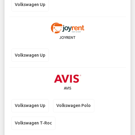
Volkswagen Up
JOYRENT
Volkswagen Up
AVIS
Volkswagen Up
Volkswagen Polo
Volkswagen T-Roc