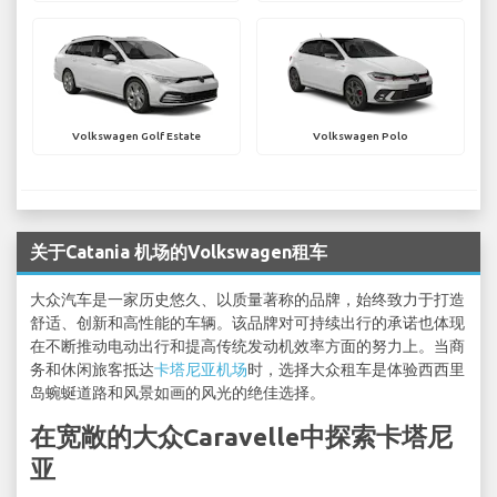
Volkswagen Golf Estate
Volkswagen Polo
关于Catania 机场的Volkswagen租车
大众汽车是一家历史悠久、以质量著称的品牌，始终致力于打造
舒适、创新和高性能的车辆。该品牌对可持续出行的承诺也体现
在不断推动电动出行和提高传统发动机效率方面的努力上。当商
务和休闲旅客抵达
卡塔尼亚机场
时，选择大众租车是体验西西里
岛蜿蜒道路和风景如画的风光的绝佳选择。
在宽敞的大众Caravelle中探索卡塔尼
亚