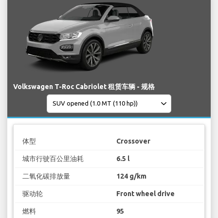
Volkswagen T-Roc Cabriolet 租赁车辆 - 规格
体型
Crossover
城市行驶百公里油耗
6.5 l
二氧化碳排放量
124 g/km
驱动轮
Front wheel drive
燃料
95