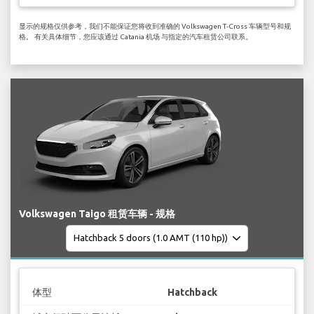
显示的规格仅供参考，我们不能保证您将收到准确的 Volkswagen T-Cross 车辆型号和规
格。 有关具体细节，您应该通过 Catania 机场 与指定的汽车租赁公司联系。
Volkswagen Taigo 租赁车辆 - 规格
体型
Hatchback