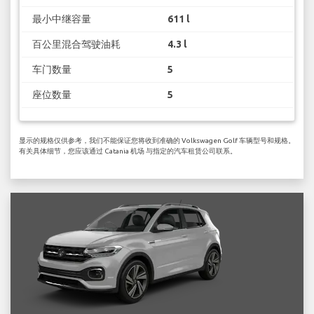
最小中继容量
611 l
百公里混合驾驶油耗
4.3 l
车门数量
5
座位数量
5
显示的规格仅供参考，我们不能保证您将收到准确的 Volkswagen Golf 车辆型号和规格。
有关具体细节，您应该通过 Catania 机场 与指定的汽车租赁公司联系。