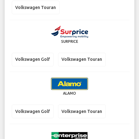
Volkswagen Touran
SURPRICE
Volkswagen Golf
Volkswagen Touran
ALAMO
Volkswagen Golf
Volkswagen Touran