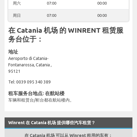
周六
07:00
00:00
周日
07:00
00:00
在 Catania 机场 的 WINRENT 租赁服
务台位于：
地址
Aeroporto di Catania-
Fontanarossa, Catania ,
95121
Tel: 0039 095 340 389
租车服务台地点: 在航站楼
车辆和租赁台/柜台都在航站楼内。
Winrent 在 Catania 机场 提供哪些汽车租赁？
在 Catania 机场 可以从 Winrent 租用的车有：