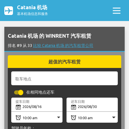
Catania 机场
基本机场信息和服务
Catania 机场 的 WINRENT 汽车租赁
排名 #9 从 33
比较 Catania 机场 的汽车租赁公司
超值的汽车租赁
取车地点
在相同地点还车
提车日期
还车日期
驾驶员年龄：