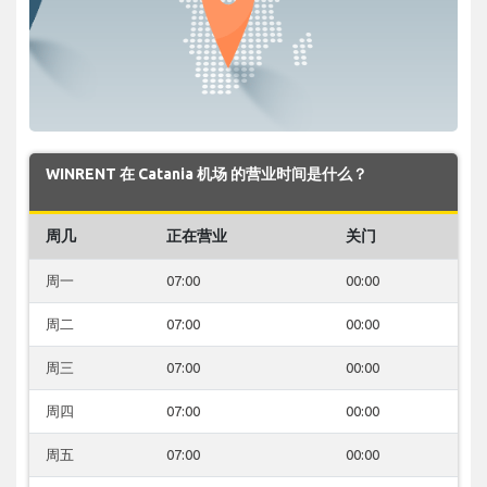
WINRENT 在 Catania 机场 的营业时间是什么？
周几
正在营业
关门
周一
07:00
00:00
周二
07:00
00:00
周三
07:00
00:00
周四
07:00
00:00
周五
07:00
00:00