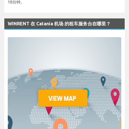
10分钟。
WINRENT 在 Catania 机场 的租车服务台在哪里？