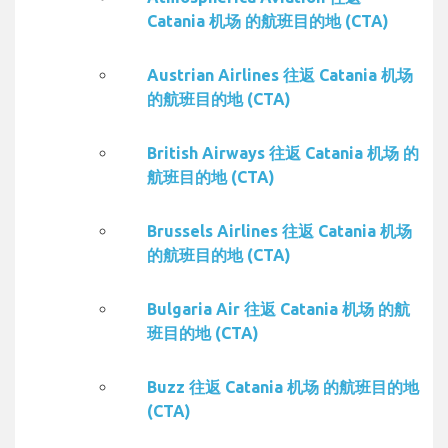
Catania 机场 的航班目的地 (CTA)
Austrian Airlines 往返 Catania 机场
的航班目的地 (CTA)
British Airways 往返 Catania 机场 的
航班目的地 (CTA)
Brussels Airlines 往返 Catania 机场
的航班目的地 (CTA)
Bulgaria Air 往返 Catania 机场 的航
班目的地 (CTA)
Buzz 往返 Catania 机场 的航班目的地
(CTA)