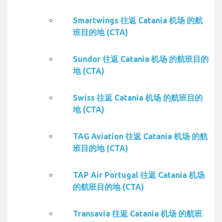
Smartwings 往返 Catania 机场 的航
班目的地 (CTA)
Sundor 往返 Catania 机场 的航班目的
地 (CTA)
Swiss 往返 Catania 机场 的航班目的
地 (CTA)
TAG Aviation 往返 Catania 机场 的航
班目的地 (CTA)
TAP Air Portugal 往返 Catania 机场
的航班目的地 (CTA)
Transavia 往返 Catania 机场 的航班