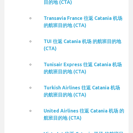
目的地 (CTA)
Transavia France 往返 Catania 机场
的航班目的地 (CTA)
TUI 往返 Catania 机场 的航班目的地
(CTA)
Tunisair Express 往返 Catania 机场
的航班目的地 (CTA)
Turkish Airlines 往返 Catania 机场
的航班目的地 (CTA)
United Airlines 往返 Catania 机场 的
航班目的地 (CTA)