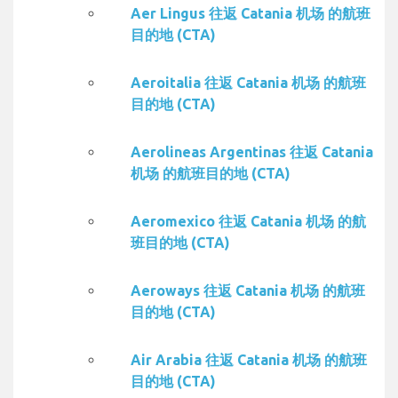
Aer Lingus 往返 Catania 机场 的航班
目的地 (CTA)
Aeroitalia 往返 Catania 机场 的航班
目的地 (CTA)
Aerolineas Argentinas 往返 Catania
机场 的航班目的地 (CTA)
Aeromexico 往返 Catania 机场 的航
班目的地 (CTA)
Aeroways 往返 Catania 机场 的航班
目的地 (CTA)
Air Arabia 往返 Catania 机场 的航班
目的地 (CTA)