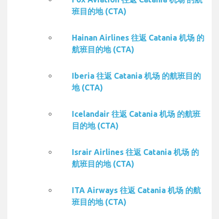
班目的地 (CTA)
Hainan Airlines 往返 Catania 机场 的
航班目的地 (CTA)
Iberia 往返 Catania 机场 的航班目的
地 (CTA)
Icelandair 往返 Catania 机场 的航班
目的地 (CTA)
Israir Airlines 往返 Catania 机场 的
航班目的地 (CTA)
ITA Airways 往返 Catania 机场 的航
班目的地 (CTA)