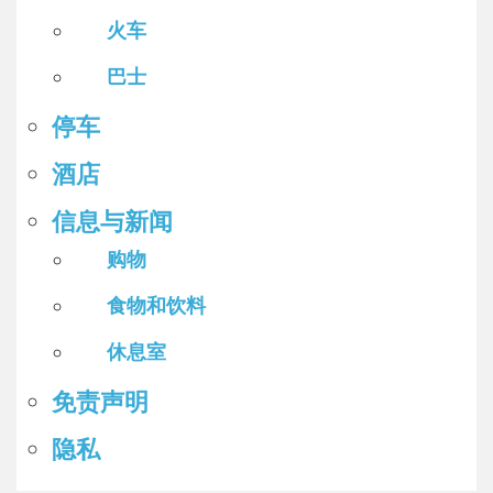
火车
巴士
停车
酒店
信息与新闻
购物
食物和饮料
休息室
免责声明
隐私