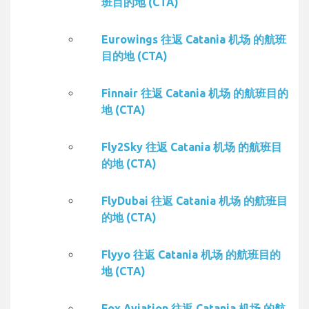
班目的地 (CTA)
Eurowings 往返 Catania 机场 的航班
目的地 (CTA)
Finnair 往返 Catania 机场 的航班目的
地 (CTA)
Fly2Sky 往返 Catania 机场 的航班目
的地 (CTA)
FlyDubai 往返 Catania 机场 的航班目
的地 (CTA)
Flyyo 往返 Catania 机场 的航班目的
地 (CTA)
Fox Aviation 往返 Catania 机场 的航