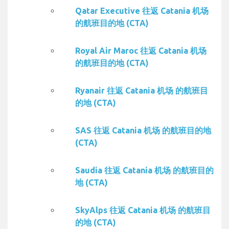
Qatar Executive 往返 Catania 机场
的航班目的地 (CTA)
Royal Air Maroc 往返 Catania 机场
的航班目的地 (CTA)
Ryanair 往返 Catania 机场 的航班目
的地 (CTA)
SAS 往返 Catania 机场 的航班目的地
(CTA)
Saudia 往返 Catania 机场 的航班目的
地 (CTA)
SkyAlps 往返 Catania 机场 的航班目
的地 (CTA)