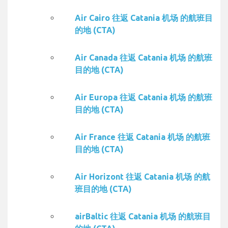
Air Cairo 往返 Catania 机场 的航班目
的地 (CTA)
Air Canada 往返 Catania 机场 的航班
目的地 (CTA)
Air Europa 往返 Catania 机场 的航班
目的地 (CTA)
Air France 往返 Catania 机场 的航班
目的地 (CTA)
Air Horizont 往返 Catania 机场 的航
班目的地 (CTA)
airBaltic 往返 Catania 机场 的航班目