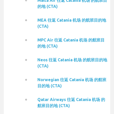
Malta Air 往返 Catania 机场 的航班目
的地 (CTA)
MEA 往返 Catania 机场 的航班目的地
(CTA)
MPC Air 往返 Catania 机场 的航班目
的地 (CTA)
Neos 往返 Catania 机场 的航班目的地
(CTA)
Norwegian 往返 Catania 机场 的航班
目的地 (CTA)
Qatar Airways 往返 Catania 机场 的
航班目的地 (CTA)