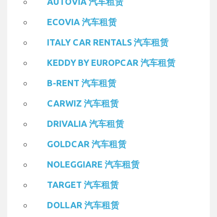
AUTOVIA 汽车租赁
ECOVIA 汽车租赁
ITALY CAR RENTALS 汽车租赁
KEDDY BY EUROPCAR 汽车租赁
B-RENT 汽车租赁
CARWIZ 汽车租赁
DRIVALIA 汽车租赁
GOLDCAR 汽车租赁
NOLEGGIARE 汽车租赁
TARGET 汽车租赁
DOLLAR 汽车租赁