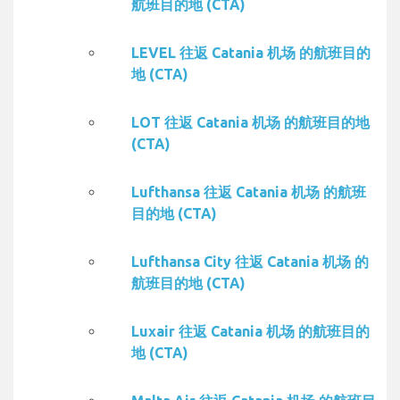
航班目的地 (CTA)
LEVEL 往返 Catania 机场 的航班目的
地 (CTA)
LOT 往返 Catania 机场 的航班目的地
(CTA)
Lufthansa 往返 Catania 机场 的航班
目的地 (CTA)
Lufthansa City 往返 Catania 机场 的
航班目的地 (CTA)
Luxair 往返 Catania 机场 的航班目的
地 (CTA)