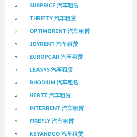
SURPRICE 汽车租赁
THRIFTY 汽车租赁
OPTIMORENT 汽车租赁
JOYRENT 汽车租赁
EUROPCAR 汽车租赁
LEASYS 汽车租赁
RHODIUM 汽车租赁
HERTZ 汽车租赁
INTERRENT 汽车租赁
FIREFLY 汽车租赁
KEYANDGO 汽车租赁