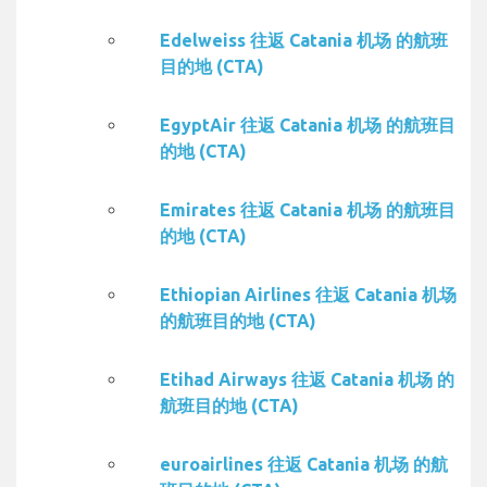
Edelweiss 往返 Catania 机场 的航班
目的地 (CTA)
EgyptAir 往返 Catania 机场 的航班目
的地 (CTA)
Emirates 往返 Catania 机场 的航班目
的地 (CTA)
Ethiopian Airlines 往返 Catania 机场
的航班目的地 (CTA)
Etihad Airways 往返 Catania 机场 的
航班目的地 (CTA)
euroairlines 往返 Catania 机场 的航