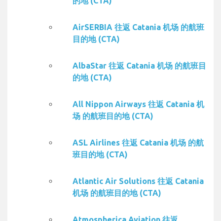
的地 (CTA)
AirSERBIA 往返 Catania 机场 的航班
目的地 (CTA)
AlbaStar 往返 Catania 机场 的航班目
的地 (CTA)
All Nippon Airways 往返 Catania 机
场 的航班目的地 (CTA)
ASL Airlines 往返 Catania 机场 的航
班目的地 (CTA)
Atlantic Air Solutions 往返 Catania
机场 的航班目的地 (CTA)
Atmospherica Aviation 往返