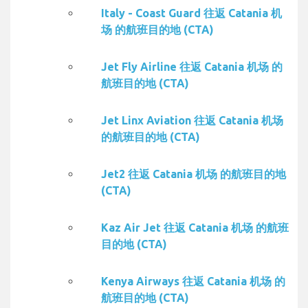
Italy - Coast Guard 往返 Catania 机
场 的航班目的地 (CTA)
Jet Fly Airline 往返 Catania 机场 的
航班目的地 (CTA)
Jet Linx Aviation 往返 Catania 机场
的航班目的地 (CTA)
Jet2 往返 Catania 机场 的航班目的地
(CTA)
Kaz Air Jet 往返 Catania 机场 的航班
目的地 (CTA)
Kenya Airways 往返 Catania 机场 的
航班目的地 (CTA)