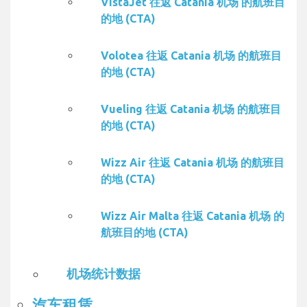
VistaJet 往返 Catania 机场 的航班目
的地 (CTA)
Volotea 往返 Catania 机场 的航班目
的地 (CTA)
Vueling 往返 Catania 机场 的航班目
的地 (CTA)
Wizz Air 往返 Catania 机场 的航班目
的地 (CTA)
Wizz Air Malta 往返 Catania 机场 的
航班目的地 (CTA)
机场统计数据
汽车租赁