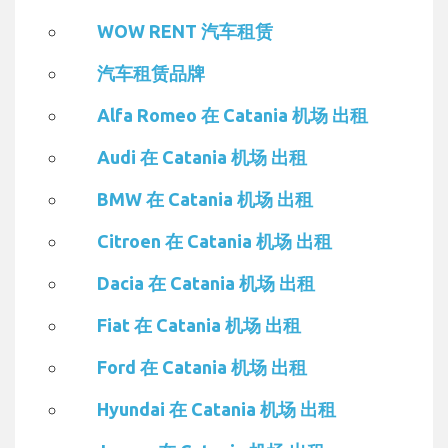
WOW RENT 汽车租赁
汽车租赁品牌
Alfa Romeo 在 Catania 机场 出租
Audi 在 Catania 机场 出租
BMW 在 Catania 机场 出租
Citroen 在 Catania 机场 出租
Dacia 在 Catania 机场 出租
Fiat 在 Catania 机场 出租
Ford 在 Catania 机场 出租
Hyundai 在 Catania 机场 出租