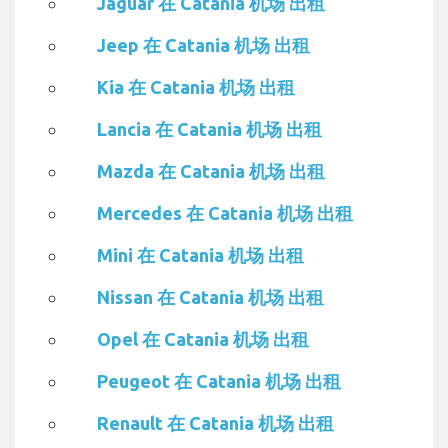
Jaguar 在 Catania 机场 出租
Jeep 在 Catania 机场 出租
Kia 在 Catania 机场 出租
Lancia 在 Catania 机场 出租
Mazda 在 Catania 机场 出租
Mercedes 在 Catania 机场 出租
Mini 在 Catania 机场 出租
Nissan 在 Catania 机场 出租
Opel 在 Catania 机场 出租
Peugeot 在 Catania 机场 出租
Renault 在 Catania 机场 出租