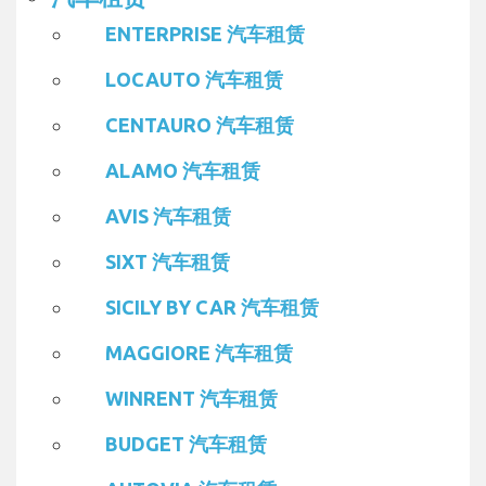
ENTERPRISE 汽车租赁
LOCAUTO 汽车租赁
CENTAURO 汽车租赁
ALAMO 汽车租赁
AVIS 汽车租赁
SIXT 汽车租赁
SICILY BY CAR 汽车租赁
MAGGIORE 汽车租赁
WINRENT 汽车租赁
BUDGET 汽车租赁