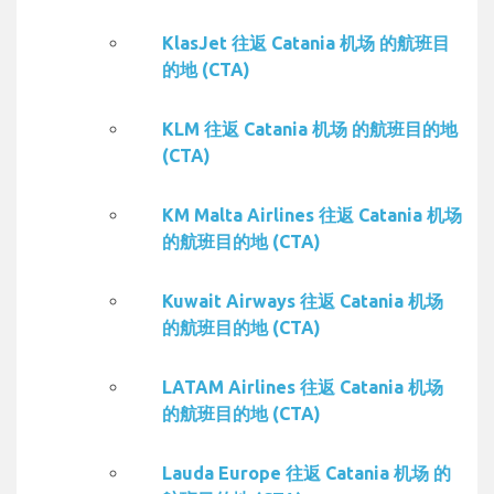
KlasJet 往返 Catania 机场 的航班目
的地 (CTA)
KLM 往返 Catania 机场 的航班目的地
(CTA)
KM Malta Airlines 往返 Catania 机场
的航班目的地 (CTA)
Kuwait Airways 往返 Catania 机场
的航班目的地 (CTA)
LATAM Airlines 往返 Catania 机场
的航班目的地 (CTA)
Lauda Europe 往返 Catania 机场 的