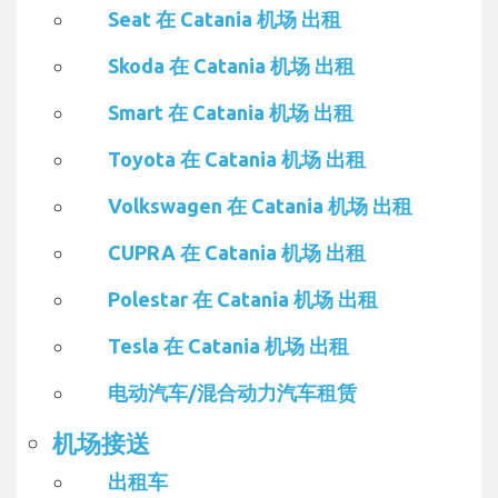
Seat 在 Catania 机场 出租
Skoda 在 Catania 机场 出租
Smart 在 Catania 机场 出租
Toyota 在 Catania 机场 出租
Volkswagen 在 Catania 机场 出租
CUPRA 在 Catania 机场 出租
Polestar 在 Catania 机场 出租
Tesla 在 Catania 机场 出租
电动汽车/混合动力汽车租赁
机场接送
出租车