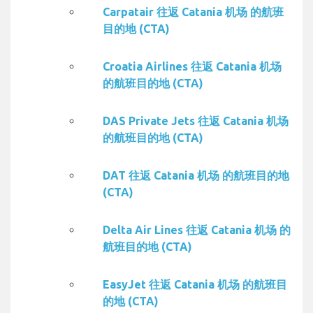
Carpatair 往返 Catania 机场 的航班
目的地 (CTA)
Croatia Airlines 往返 Catania 机场
的航班目的地 (CTA)
DAS Private Jets 往返 Catania 机场
的航班目的地 (CTA)
DAT 往返 Catania 机场 的航班目的地
(CTA)
Delta Air Lines 往返 Catania 机场 的
航班目的地 (CTA)
EasyJet 往返 Catania 机场 的航班目
的地 (CTA)