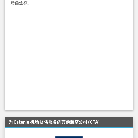
赔偿金额。
为 Catania 机场 提供服务的其他航空公司 (CTA)