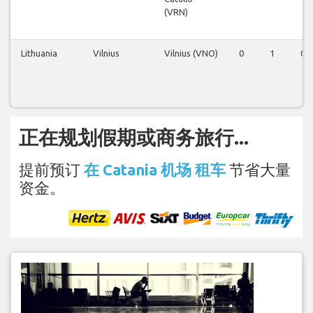
(VRN)
Lithuania
Vilnius
Vilnius (VNO)
0
1
0
正在规划假期或商务旅行...
提前预订
在 Catania 机场 租车
节省大量
资金。