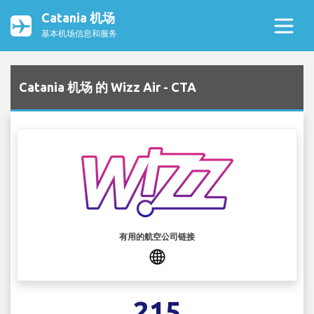
Catania 机场
基本机场信息和服务
Catania 机场 的 Wizz Air - CTA
有用的航空公司链接
215