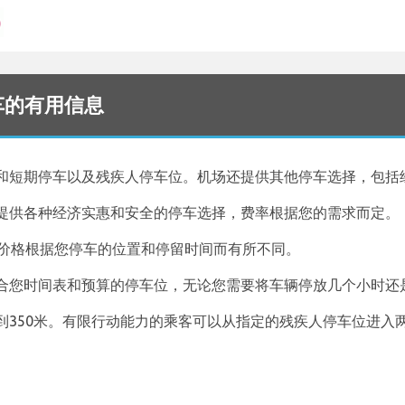
停车的有用信息
和短期停车以及残疾人停车位。机场还提供其他停车选择，包括
提供各种经济实惠和安全的停车选择，费率根据您的需求而定。
，价格根据您停车的位置和停留时间而有所不同。
合您时间表和预算的停车位，无论您需要将车辆停放几个小时还
到350米。有限行动能力的乘客可以从指定的残疾人停车位进入