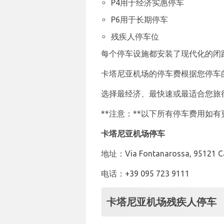
P4用于经济实惠停车
P6用于长期停车
残疾人停车位
每个停车设施都安装了现代化的闭
卡塔尼亚机场的停车费根据您停车
选择最经济、最快速或最适合您旅
**注意：**以下所有停车费用如
卡塔尼亚机场停车
地址：Via Fontanarossa, 95121 Cat
电话：+39 095 723 9111
卡塔尼亚机场残疾人停车