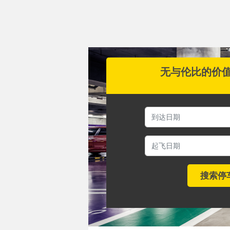
无与伦比的价