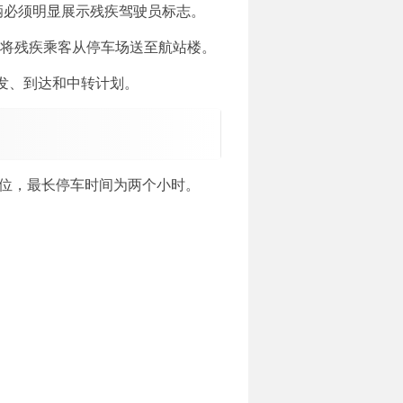
车辆必须明显展示残疾驾驶员标志。
接送服务，将残疾乘客从停车场送至航站楼。
发、到达和中转计划。
车位，最长停车时间为两个小时。