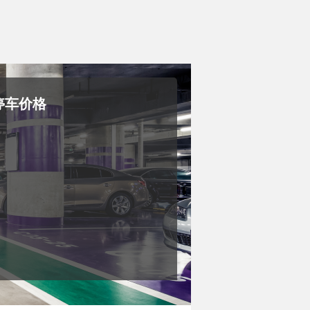
的停车价格