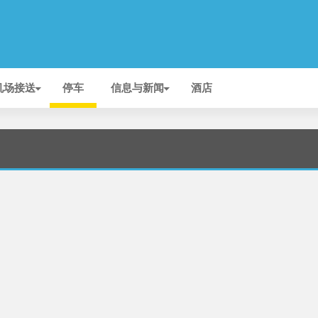
机场接送
停车
信息与新闻
酒店