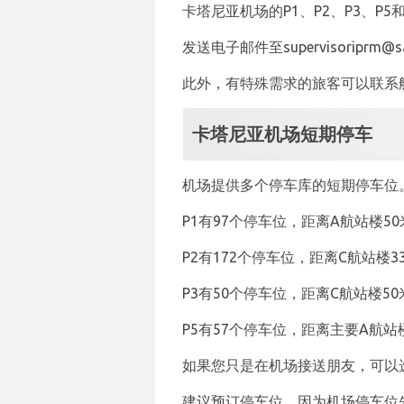
卡塔尼亚机场的P1、P2、P3、
发送电子邮件至supervisorip
此外，有特殊需求的旅客可以联系
卡塔尼亚机场短期停车
机场提供多个停车库的短期停车位
P1有97个停车位，距离A航站楼50
P2有172个停车位，距离C航站楼3
P3有50个停车位，距离C航站楼5
P5有57个停车位，距离主要A航站
如果您只是在机场接送朋友，可以
建议预订停车位，因为机场停车位