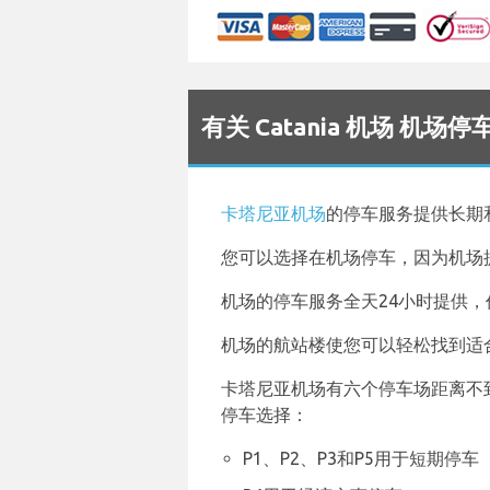
有关 Catania 机场 机场
卡塔尼亚机场
的停车服务提供长期
您可以选择在机场停车，因为机场
机场的停车服务全天24小时提供
机场的航站楼使您可以轻松找到适
卡塔尼亚机场有六个停车场距离不
停车选择：
P1、P2、P3和P5用于短期停车