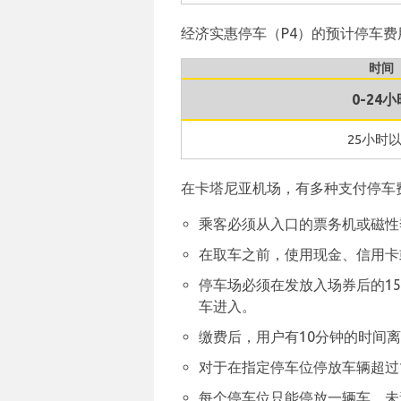
经济实惠停车（P4）的预计停车费
时间
0-24小
25小时
在卡塔尼亚机场，有多种支付停车
乘客必须从入口的票务机或磁性
在取车之前，使用现金、信用卡
停车场必须在发放入场券后的1
车进入。
缴费后，用户有10分钟的时间
对于在指定停车位停放车辆超过1
每个停车位只能停放一辆车。未