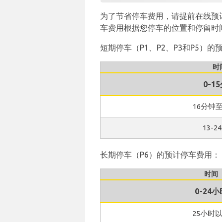
为了节省停车费用，请提前在线预
车费用根据您停车的位置和停留时
短期停车（P1、P2、P3和P5）
时
0-1
16分钟
13-2
长期停车（P6）的预计停车费用：
时间
0-24小
25小时