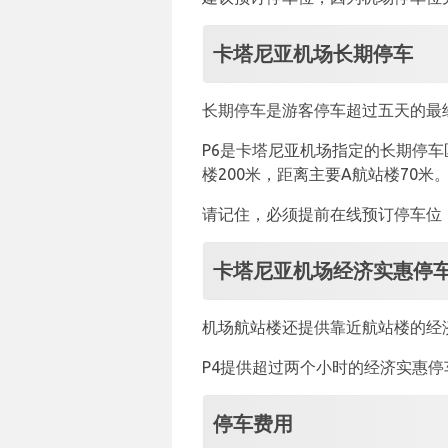
卡塔尼亚机场长期停车
长期停车是游客停车超过五天的最
P6是卡塔尼亚机场指定的长期停车
楼200米，距离主要A航站楼70米
请记住，必须提前在线预订停车位
卡塔尼亚机场经济实惠停
机场航站楼还提供靠近航站楼的经
P4提供超过两个小时的经济实惠停车
停车费用