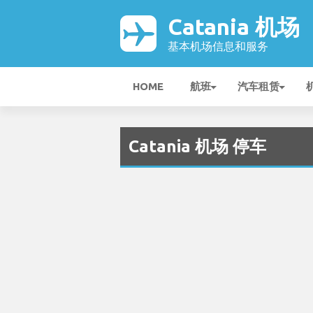
Catania 机场
基本机场信息和服务
HOME
航班
汽车租赁
Catania 机场 停车