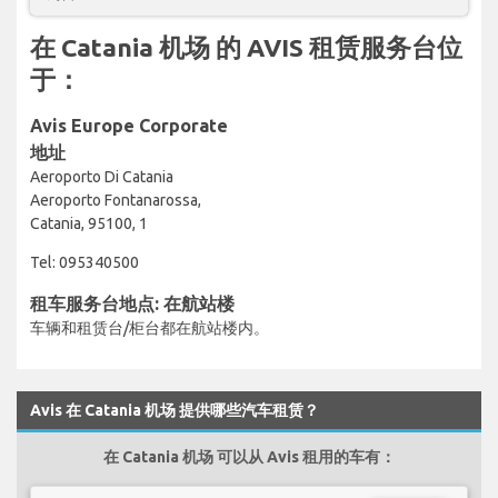
在 Catania 机场 的 AVIS 租赁服务台位
于：
Avis Europe Corporate
地址
Aeroporto Di Catania
Aeroporto Fontanarossa,
Catania, 95100, 1
Tel: 095340500
租车服务台地点: 在航站楼
车辆和租赁台/柜台都在航站楼内。
Avis 在 Catania 机场 提供哪些汽车租赁？
在 Catania 机场 可以从 Avis 租用的车有：