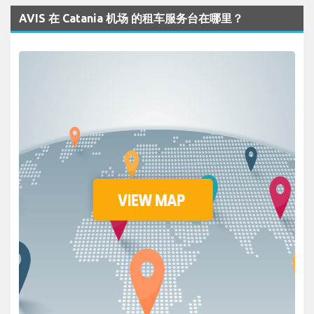
AVIS 在 Catania 机场 的租车服务台在哪里？