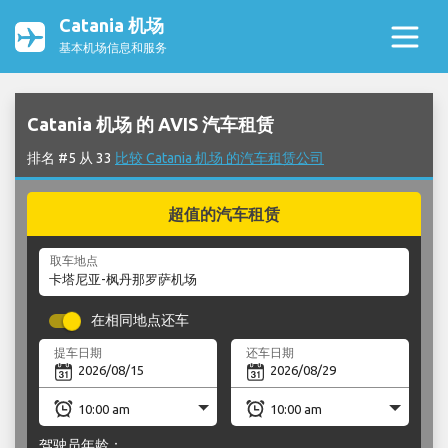
Catania 机场
基本机场信息和服务
Catania 机场 的 AVIS 汽车租赁
排名 #5 从 33
比较 Catania 机场 的汽车租赁公司
超值的汽车租赁
取车地点
在相同地点还车
提车日期
还车日期
驾驶员年龄：