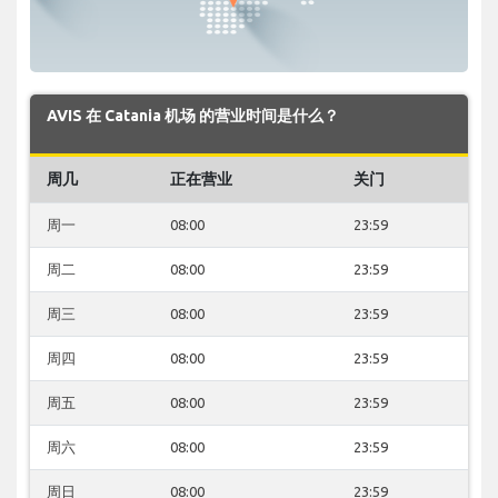
AVIS 在 Catania 机场 的营业时间是什么？
周几
正在营业
关门
周一
08:00
23:59
周二
08:00
23:59
周三
08:00
23:59
周四
08:00
23:59
周五
08:00
23:59
周六
08:00
23:59
周日
08:00
23:59