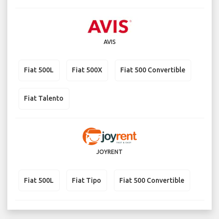
AVIS
Fiat 500L
Fiat 500X
Fiat 500 Convertible
Fiat Talento
JOYRENT
Fiat 500L
Fiat Tipo
Fiat 500 Convertible