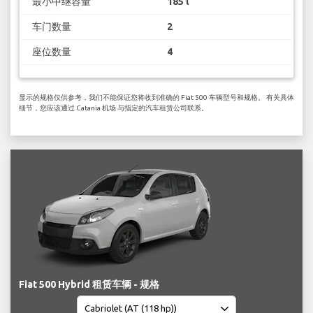
最小中继容量
185 l
车门数量
2
座位数量
4
显示的规格仅供参考，我们不能保证您将收到准确的 Fiat 500 车辆型号和规格。 有关具体
细节，您应该通过 Catania 机场 与指定的汽车租赁公司联系。
Fiat 500 Hybrid 租赁车辆 - 规格