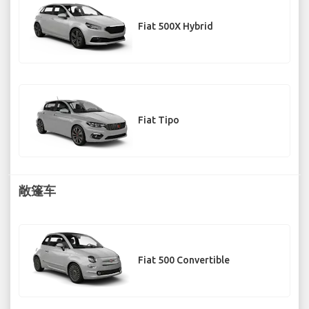
Fiat 500X Hybrid
Fiat Tipo
敞篷车
Fiat 500 Convertible