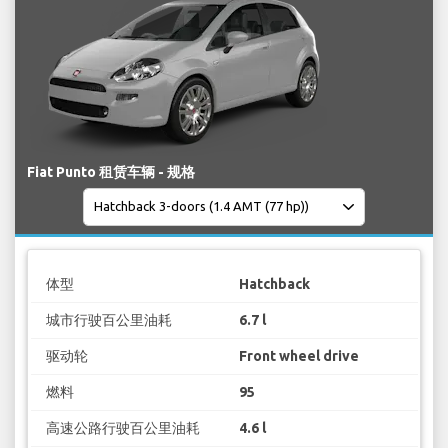
Fiat Punto 租赁车辆 - 规格
体型
Hatchback
城市行驶百公里油耗
6.7 l
驱动轮
Front wheel drive
燃料
95
高速公路行驶百公里油耗
4.6 l