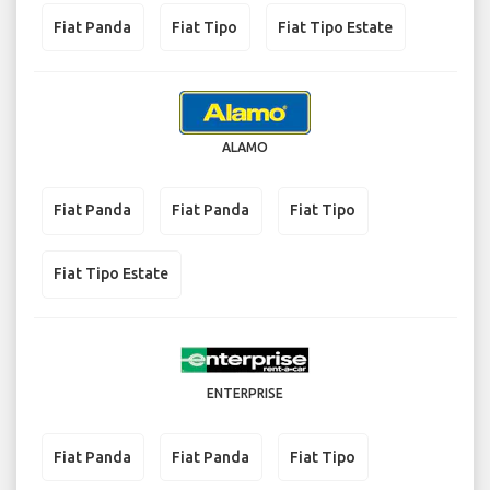
Fiat Panda
Fiat Tipo
Fiat Tipo Estate
ALAMO
Fiat Panda
Fiat Panda
Fiat Tipo
Fiat Tipo Estate
ENTERPRISE
Fiat Panda
Fiat Panda
Fiat Tipo