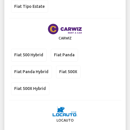
Fiat Tipo Estate
CARWIZ
Fiat 500 Hybrid
Fiat Panda
Fiat Panda Hybrid
Fiat 500X
Fiat 500X Hybrid
LOCAUTO