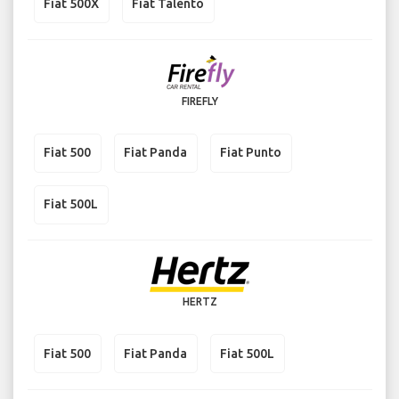
Fiat 500X
Fiat Talento
FIREFLY
Fiat 500
Fiat Panda
Fiat Punto
Fiat 500L
HERTZ
Fiat 500
Fiat Panda
Fiat 500L