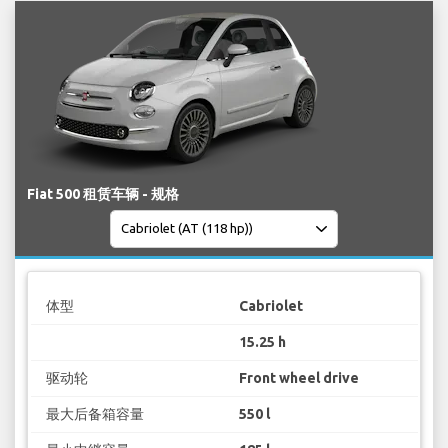
Fiat 500 租赁车辆 - 规格
体型
Cabriolet
15.25 h
驱动轮
Front wheel drive
最大后备箱容量
550 l