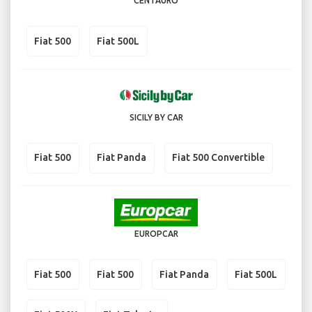
CENTAURO
Fiat 500
Fiat 500L
SICILY BY CAR
Fiat 500
Fiat Panda
Fiat 500 Convertible
EUROPCAR
Fiat 500
Fiat 500
Fiat Panda
Fiat 500L