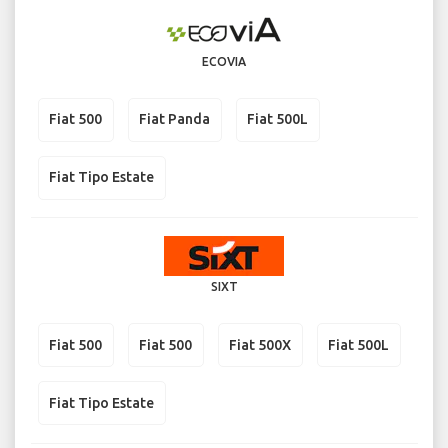
ECOVIA
Fiat 500
Fiat Panda
Fiat 500L
Fiat Tipo Estate
SIXT
Fiat 500
Fiat 500
Fiat 500X
Fiat 500L
Fiat Tipo Estate