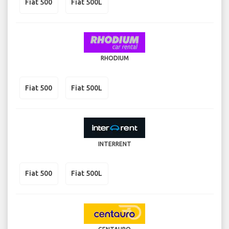
Fiat 500
Fiat 500L
RHODIUM
Fiat 500
Fiat 500L
INTERRENT
Fiat 500
Fiat 500L