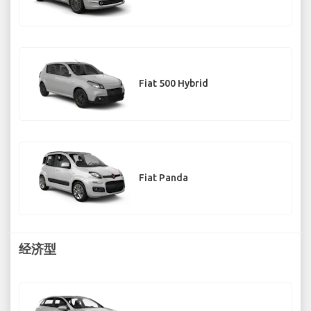
Fiat 500 Hybrid
Fiat Panda
经济型