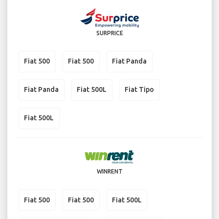
SURPRICE
Fiat 500
Fiat 500
Fiat Panda
Fiat Panda
Fiat 500L
Fiat Tipo
Fiat 500L
WINRENT
Fiat 500
Fiat 500
Fiat 500L