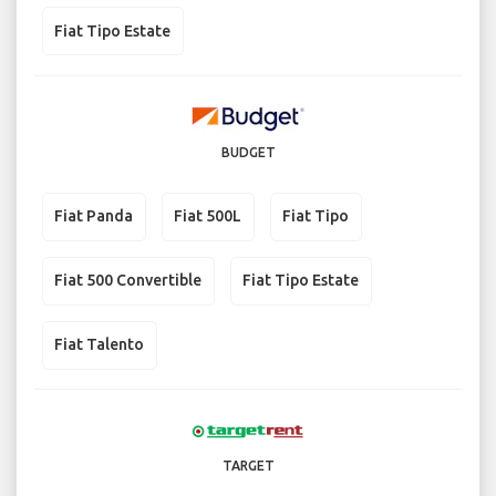
Fiat Tipo Estate
BUDGET
Fiat Panda
Fiat 500L
Fiat Tipo
Fiat 500 Convertible
Fiat Tipo Estate
Fiat Talento
TARGET