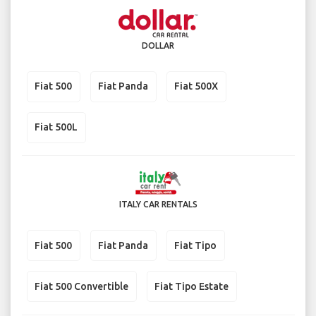
DOLLAR
Fiat 500
Fiat Panda
Fiat 500X
Fiat 500L
ITALY CAR RENTALS
Fiat 500
Fiat Panda
Fiat Tipo
Fiat 500 Convertible
Fiat Tipo Estate