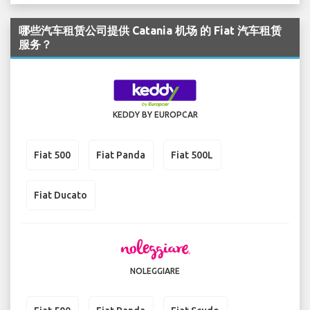
哪些汽车租赁公司提供 Catania 机场 的 Fiat 汽车租赁
服务？
KEDDY BY EUROPCAR
Fiat 500
Fiat Panda
Fiat 500L
Fiat Ducato
NOLEGGIARE