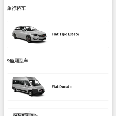
旅行轿车
Fiat Tipo Estate
9座厢型车
Fiat Ducato