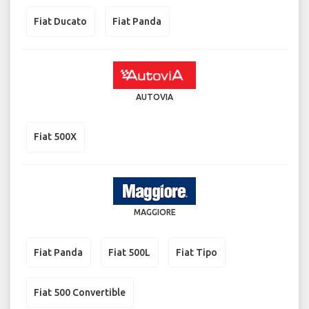
Fiat Ducato
Fiat Panda
AUTOVIA
Fiat 500X
MAGGIORE
Fiat Panda
Fiat 500L
Fiat Tipo
Fiat 500 Convertible