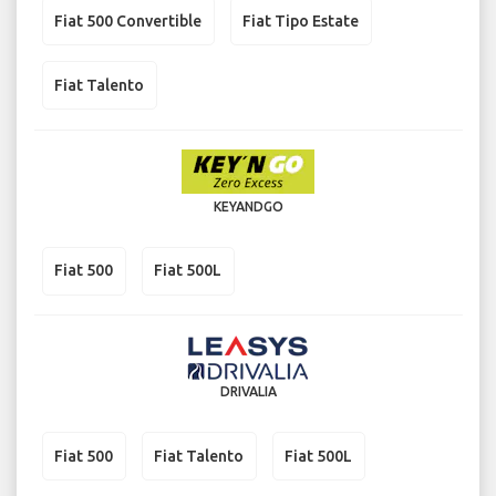
Fiat 500 Convertible
Fiat Tipo Estate
Fiat Talento
KEYANDGO
Fiat 500
Fiat 500L
DRIVALIA
Fiat 500
Fiat Talento
Fiat 500L