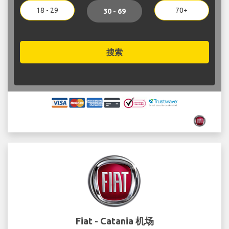
18 - 29
70+
30 - 69
搜索
Fiat - Catania 机场