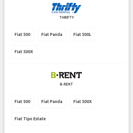
THRIFTY
Fiat 500
Fiat Panda
Fiat 500L
Fiat 500X
B-RENT
Fiat 500
Fiat Panda
Fiat 500X
Fiat Tipo Estate