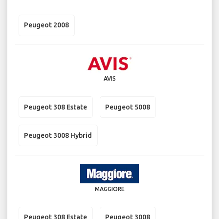
Peugeot 2008
AVIS
Peugeot 308 Estate
Peugeot 5008
Peugeot 3008 Hybrid
MAGGIORE
Peugeot 308 Estate
Peugeot 3008