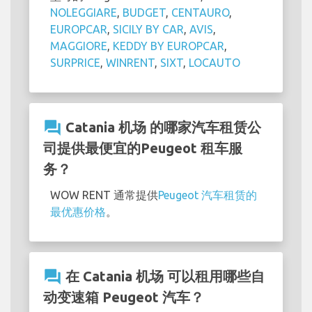
NOLEGGIARE
,
BUDGET
,
CENTAURO
,
EUROPCAR
,
SICILY BY CAR
,
AVIS
,
MAGGIORE
,
KEDDY BY EUROPCAR
,
SURPRICE
,
WINRENT
,
SIXT
,
LOCAUTO
question_answer
Catania 机场 的哪家汽车租赁公
司提供最便宜的Peugeot 租车服
务？
WOW RENT 通常提供
Peugeot 汽车租赁的
最优惠价格
。
question_answer
在 Catania 机场 可以租用哪些自
动变速箱 Peugeot 汽车？