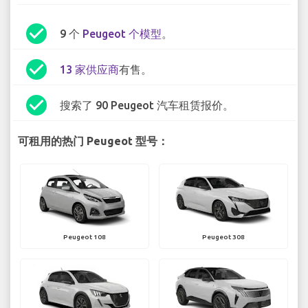
check_circle
9 个
Peugeot 个模型
。
check_circle
13 家供应商
有售。
check_circle
搜索了 90 Peugeot 汽车租赁报价。
可租用的热门 Peugeot 型号：
Peugeot 108
Peugeot 308