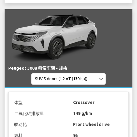
Peugeot 3008 租赁车辆 - 规格
体型
Crossover
二氧化碳排放量
149 g/km
驱动轮
Front wheel drive
燃料
95