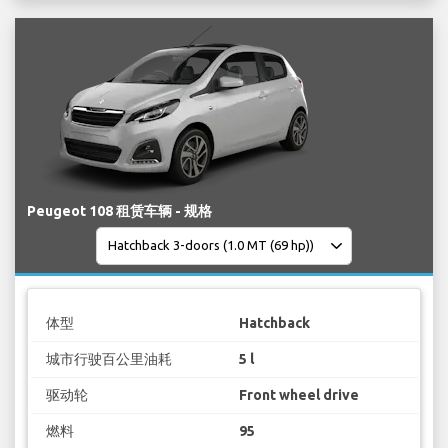
Peugeot 108 租赁车辆 - 规格
体型
Hatchback
城市行驶百公里油耗
5 l
驱动轮
Front wheel drive
燃料
95