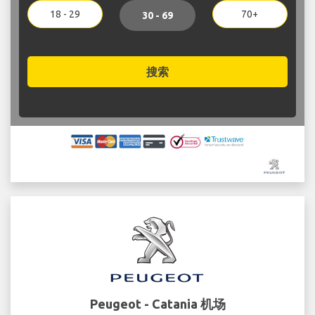
18 - 29
70+
30 - 69
搜索
Peugeot - Catania 机场