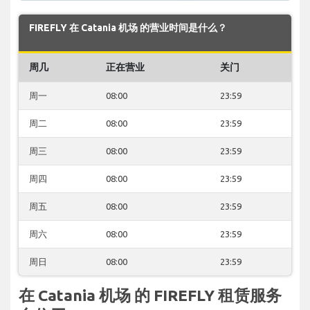
FIREFLY 在 Catania 机场 的营业时间是什么？
周几
正在营业
关门
周一
08:00
23:59
周二
08:00
23:59
周三
08:00
23:59
周四
08:00
23:59
周五
08:00
23:59
周六
08:00
23:59
周日
08:00
23:59
在 Catania 机场 的 FIREFLY 租赁服务