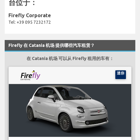
台位于：
Firefly Corporate
Tel: +39 095 7232172
Firefly 在 Catania 机场 提供哪些汽车租赁？
在 Catania 机场 可以从 Firefly 租用的车有：
迷你