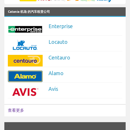
Catania 机场 的汽车租赁公司
Enterprise
Locauto
Centauro
Alamo
Avis
查看更多
`