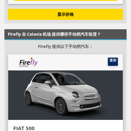
显示价格
Firefly 在 Catania 机场 提供哪些手动档汽车租赁？
Firefly 提供以下手动档汽车：
迷你
FIAT 500