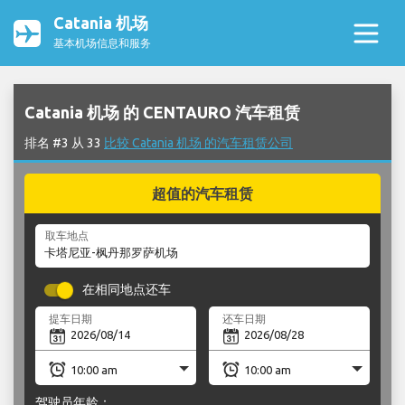
Catania 机场
基本机场信息和服务
Catania 机场 的 CENTAURO 汽车租赁
排名 #3 从 33
比较 Catania 机场 的汽车租赁公司
超值的汽车租赁
取车地点
在相同地点还车
提车日期
还车日期
驾驶员年龄：