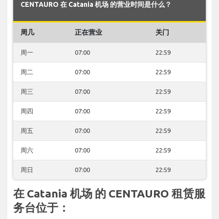
CENTAURO 在 Catania 机场 的营业时间是什么？
周几
正在营业
关门
周一
07:00
22:59
周二
07:00
22:59
周三
07:00
22:59
周四
07:00
22:59
周五
07:00
22:59
周六
07:00
22:59
周日
07:00
22:59
在 Catania 机场 的 CENTAURO 租赁服
务台位于：