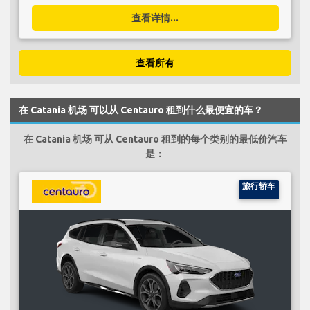
查看详情...
查看所有
在 Catania 机场 可以从 Centauro 租到什么最便宜的车？
在 Catania 机场 可从 Centauro 租到的每个类别的最低价汽车
是：
旅行轿车