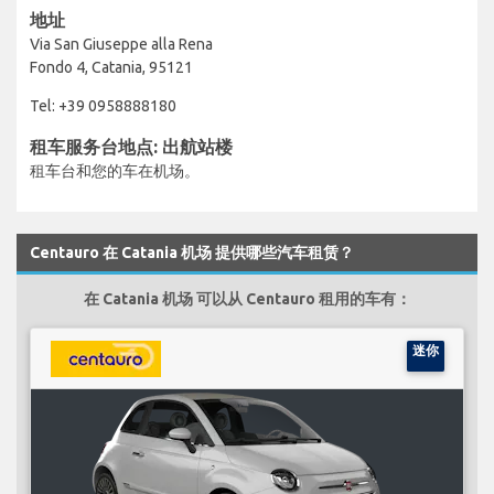
地址
Via San Giuseppe alla Rena
Fondo 4, Catania, 95121
Tel: +39 0958888180
租车服务台地点: 出航站楼
租车台和您的车在机场。
Centauro 在 Catania 机场 提供哪些汽车租赁？
在 Catania 机场 可以从 Centauro 租用的车有：
迷你