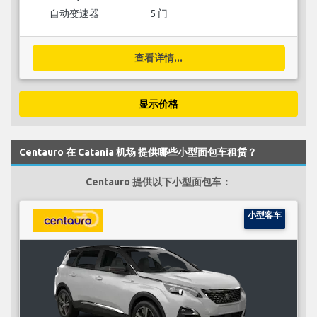
自动变速器
5 门
查看详情...
显示价格
Centauro 在 Catania 机场 提供哪些小型面包车租赁？
Centauro 提供以下小型面包车：
小型客车