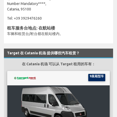
Number Mandatory****,
Catania, 95100
Tel: +39 3929476260
租车服务台地点: 在航站楼
车辆和租赁台/柜台都在航站楼内。
Target 在 Catania 机场 提供哪些汽车租赁？
在 Catania 机场 可以从 Target 租用的车有：
9座厢型车