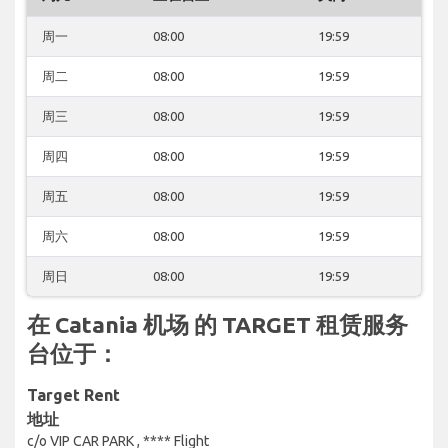
周一
08:00
19:59
周二
08:00
19:59
周三
08:00
19:59
周四
08:00
19:59
周五
08:00
19:59
周六
08:00
19:59
周日
08:00
19:59
在 Catania 机场 的 TARGET 租赁服务
台位于：
Target Rent
地址
c/o VIP CAR PARK , **** Flight