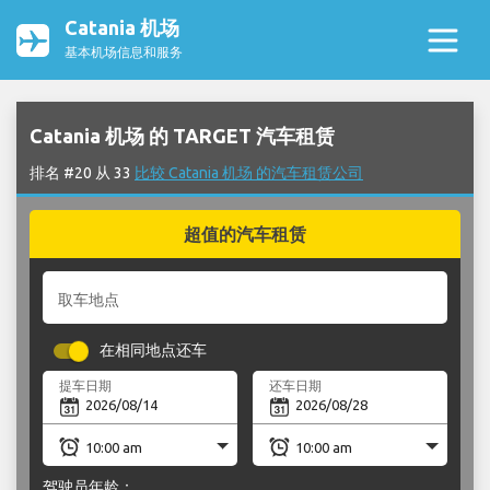
Catania 机场
基本机场信息和服务
Catania 机场 的 TARGET 汽车租赁
排名 #20 从 33
比较 Catania 机场 的汽车租赁公司
超值的汽车租赁
取车地点
在相同地点还车
提车日期
还车日期
驾驶员年龄：