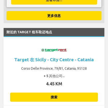
更多信息
附近的 TARGET 租车取还地点
Target 在 Sicily - City Centre - Catania
Corso Delle Province, 79/81, Catania, 95128
+ 5 其他公司...
4.45 KM
搜索