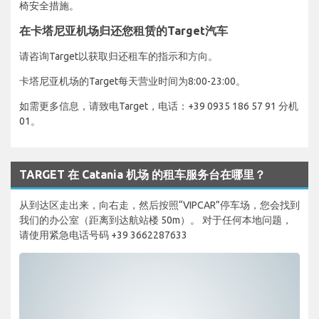
椅安全措施。
在卡塔尼亚机场归还您租赁的Target汽车
请咨询Target以获取归还租车的指示和方向。
卡塔尼亚机场的Target每天营业时间为8:00-23:00。
如需更多信息，请致电Target，电话：+39 0935 186 57 91 分机
01。
TARGET 在 Catania 机场 的租车服务台在哪里？
从到达区走出来，向右走，然后按照“VIPCAR”停车场，您会找到
我们的办公室（距离到达航站楼 50m）。 对于任何本地问题，
请使用紧急电话号码 +39 3662287633