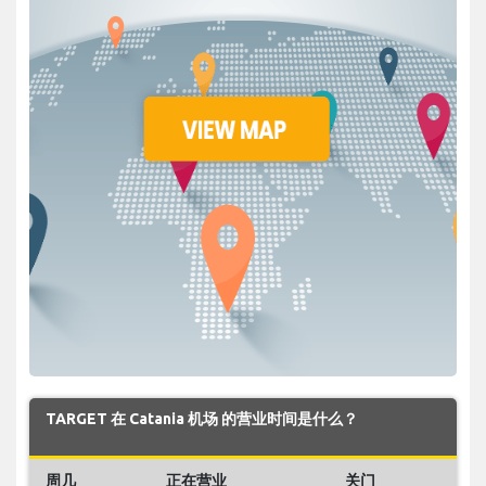
TARGET 在 Catania 机场 的营业时间是什么？
周几
正在营业
关门