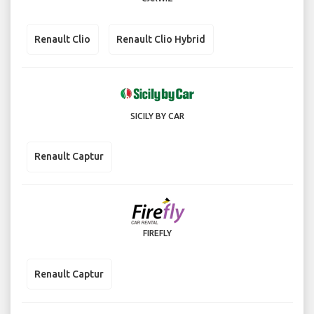
Renault Clio
Renault Clio Hybrid
SICILY BY CAR
Renault Captur
FIREFLY
Renault Captur