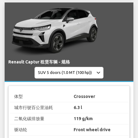
Renault Captur 租赁车辆 - 规格
体型
Crossover
城市行驶百公里油耗
6.3 l
二氧化碳排放量
119 g/km
驱动轮
Front wheel drive