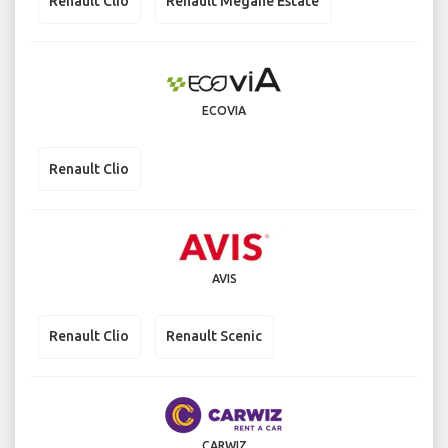
Renault Clio
Renault Megane Estate
ECOVIA
Renault Clio
AVIS
Renault Clio
Renault Scenic
CARWIZ