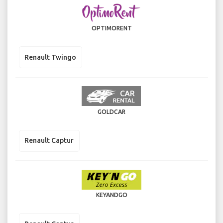
OPTIMORENT
Renault Twingo
GOLDCAR
Renault Captur
KEYANDGO