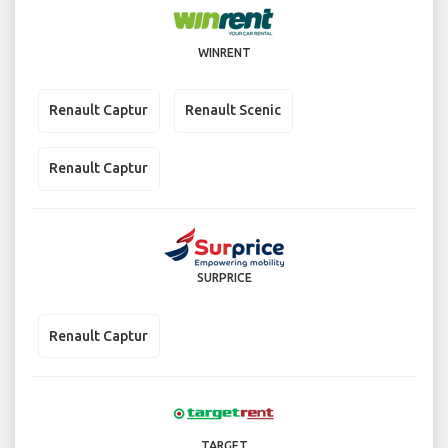
WINRENT
Renault Captur
Renault Scenic
Renault Captur
SURPRICE
Renault Captur
TARGET