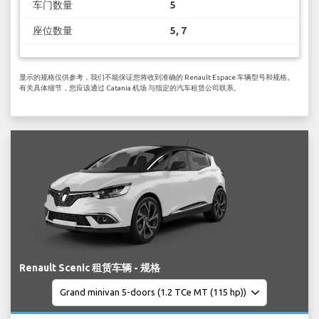
车门数量
5
座位数量
5, 7
显示的规格仅供参考，我们不能保证您将收到准确的 Renault Espace 车辆型号和规格。
有关具体细节，您应该通过 Catania 机场 与指定的汽车租赁公司联系。
Renault Scenic 租赁车辆 - 规格