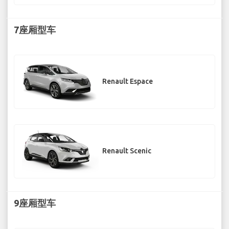
7座厢型车
Renault Espace
Renault Scenic
9座厢型车