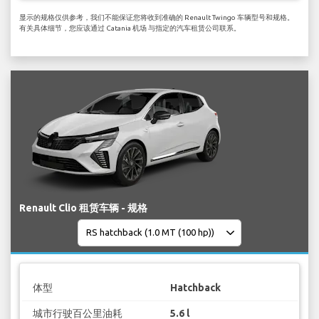
显示的规格仅供参考，我们不能保证您将收到准确的 Renault Twingo 车辆型号和规格。
有关具体细节，您应该通过 Catania 机场 与指定的汽车租赁公司联系。
Renault Clio 租赁车辆 - 规格
体型
Hatchback
城市行驶百公里油耗
5.6 l