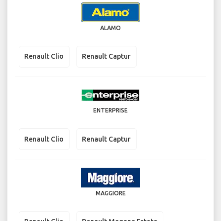
ALAMO
Renault Clio
Renault Captur
ENTERPRISE
Renault Clio
Renault Captur
MAGGIORE