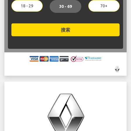
18 - 29
70+
30 - 69
搜索