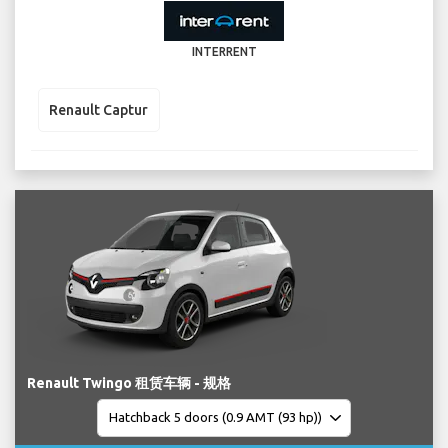
INTERRENT
Renault Captur
Renault Twingo 租赁车辆 - 规格