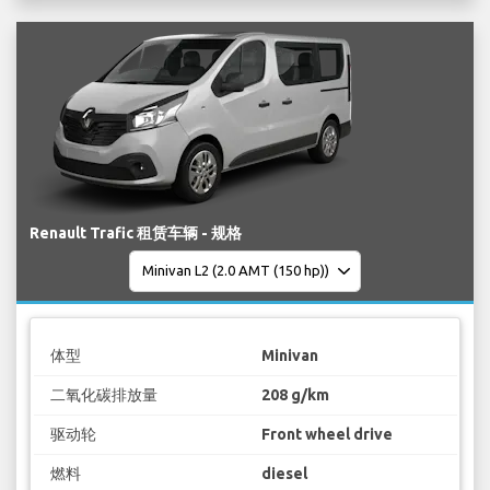
Renault Trafic 租赁车辆 - 规格
体型
Minivan
二氧化碳排放量
208 g/km
驱动轮
Front wheel drive
燃料
diesel