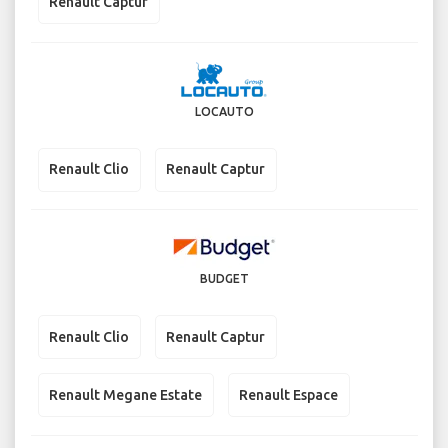
Renault Captur
LOCAUTO
Renault Clio
Renault Captur
BUDGET
Renault Clio
Renault Captur
Renault Megane Estate
Renault Espace