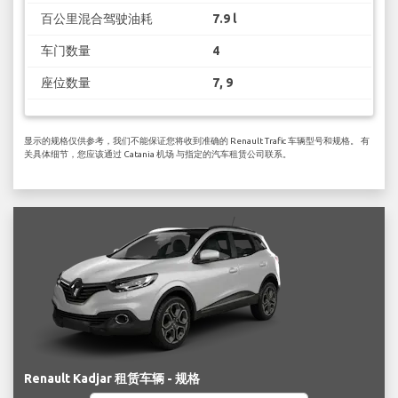
百公里混合驾驶油耗
7.9 l
车门数量
4
座位数量
7, 9
显示的规格仅供参考，我们不能保证您将收到准确的 Renault Trafic 车辆型号和规格。 有
关具体细节，您应该通过 Catania 机场 与指定的汽车租赁公司联系。
Renault Kadjar 租赁车辆 - 规格