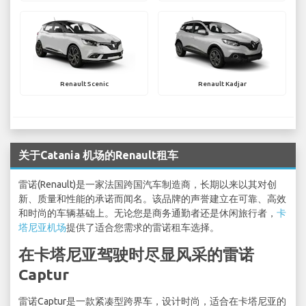
Renault Scenic
Renault Kadjar
关于Catania 机场的Renault租车
雷诺(Renault)是一家法国跨国汽车制造商，长期以来以其对创
新、质量和性能的承诺而闻名。该品牌的声誉建立在可靠、高效
和时尚的车辆基础上。无论您是商务通勤者还是休闲旅行者，
卡
塔尼亚机场
提供了适合您需求的雷诺租车选择。
在卡塔尼亚驾驶时尽显风采的雷诺
Captur
雷诺Captur是一款紧凑型跨界车，设计时尚，适合在卡塔尼亚的