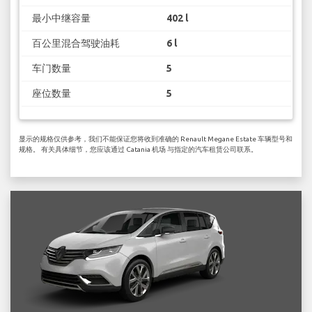
最小中继容量
402 l
百公里混合驾驶油耗
6 l
车门数量
5
座位数量
5
显示的规格仅供参考，我们不能保证您将收到准确的 Renault Megane Estate 车辆型号和
规格。 有关具体细节，您应该通过 Catania 机场 与指定的汽车租赁公司联系。