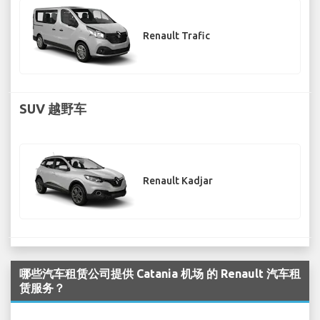
Renault Trafic
SUV 越野车
Renault Kadjar
哪些汽车租赁公司提供 Catania 机场 的 Renault 汽车租
赁服务？