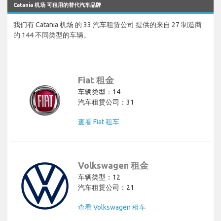
Catania 机场 可租用的替代汽车品牌
我们有 Catania 机场 的 33 汽车租赁公司 提供的来自 27 制造商
的 144 不同类型的车辆。
Fiat 租金
车辆类型：14
汽车租赁公司：31
查看 Fiat 租车
Volkswagen 租金
车辆类型：12
汽车租赁公司：21
查看 Volkswagen 租车