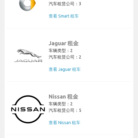
汽车租赁公司：3
查看 Smart 租车
Jaguar 租金
车辆类型：2
汽车租赁公司：2
查看 Jaguar 租车
Nissan 租金
车辆类型：2
汽车租赁公司：5
查看 Nissan 租车