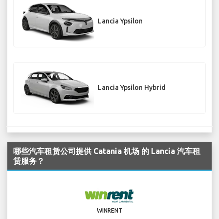
Lancia Ypsilon
Lancia Ypsilon Hybrid
哪些汽车租赁公司提供 Catania 机场 的 Lancia 汽车租
赁服务？
WINRENT