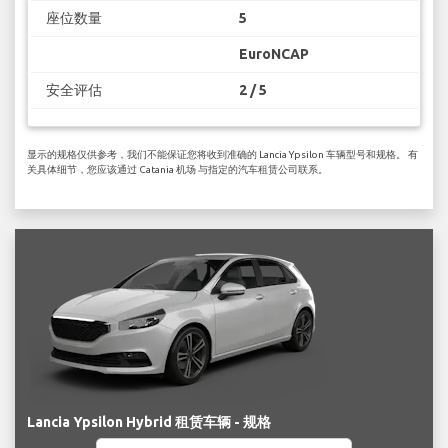
座位数量
5
EuroNCAP
安全评估
2 / 5
显示的规格仅供参考，我们不能保证您将收到准确的 Lancia Ypsilon 车辆型号和规格。 有
关具体细节，您应该通过 Catania 机场 与指定的汽车租赁公司联系。
Lancia Ypsilon Hybrid 租赁车辆 - 规格