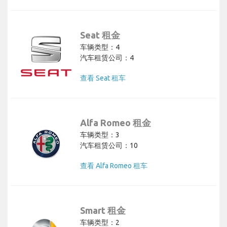
Seat 租金
车辆类型：4
汽车租赁公司：4
查看 Seat 租车
Alfa Romeo 租金
车辆类型：3
汽车租赁公司：10
查看 Alfa Romeo 租车
Smart 租金
车辆类型：2