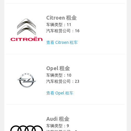
Citroen 租金
车辆类型：11
汽车租赁公司：16
查看 Citroen 租车
Opel 租金
车辆类型：10
汽车租赁公司：23
查看 Opel 租车
Audi 租金
车辆类型：9