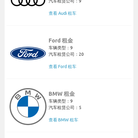
汽车租赁公司：9
查看 Audi 租车
Ford 租金
车辆类型：9
汽车租赁公司：20
查看 Ford 租车
BMW 租金
车辆类型：9
汽车租赁公司：5
查看 BMW 租车