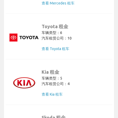
查看 Mercedes 租车
Toyota 租金
车辆类型：6
汽车租赁公司：10
查看 Toyota 租车
Kia 租金
车辆类型：5
汽车租赁公司：4
查看 Kia 租车
Skoda 租金