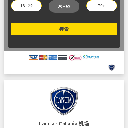
18 - 29
70+
30 - 69
搜索
Lancia - Catania 机场