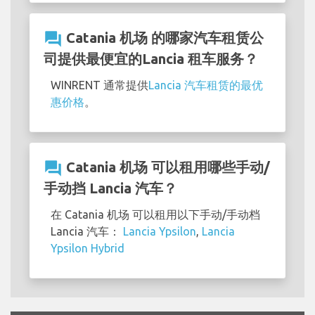
question_answer
Catania 机场 的哪家汽车租赁公
司提供最便宜的Lancia 租车服务？
WINRENT 通常提供
Lancia 汽车租赁的最优
惠价格
。
question_answer
Catania 机场 可以租用哪些手动/
手动挡 Lancia 汽车？
在 Catania 机场 可以租用以下手动/手动档
Lancia 汽车：
Lancia Ypsilon
,
Lancia
Ypsilon Hybrid