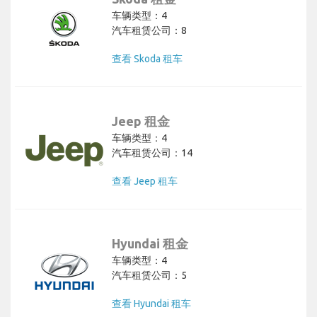
车辆类型：4
汽车租赁公司：8
查看 Skoda 租车
Jeep 租金
车辆类型：4
汽车租赁公司：14
查看 Jeep 租车
Hyundai 租金
车辆类型：4
汽车租赁公司：5
查看 Hyundai 租车