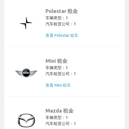
Polestar 租金
车辆类型：1
汽车租赁公司：1
查看 Polestar 租车
Mini 租金
车辆类型：1
汽车租赁公司：1
查看 Mini 租车
Mazda 租金
车辆类型：1
汽车租赁公司：1