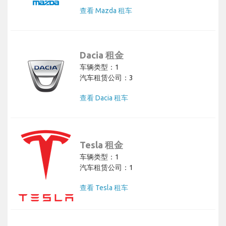
查看 Mazda 租车
Dacia 租金
车辆类型：1
汽车租赁公司：3
查看 Dacia 租车
Tesla 租金
车辆类型：1
汽车租赁公司：1
查看 Tesla 租车