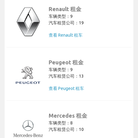
Renault 租金
车辆类型：9
汽车租赁公司：19
查看 Renault 租车
Peugeot 租金
车辆类型：9
汽车租赁公司：13
查看 Peugeot 租车
Mercedes 租金
车辆类型：8
汽车租赁公司：10