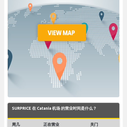
SURPRICE 在 Catania 机场 的营业时间是什么？
周几
正在营业
关门