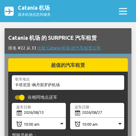
Catania 机场
基本机场信息和服务
Catania 机场 的 SURPRICE 汽车租赁
排名 #22 从 33
比较 Catania 机场 的汽车租赁公司
超值的汽车租赁
取车地点
在相同地点还车
提车日期
还车日期
驾驶员年龄：