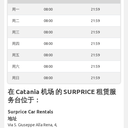
周一
08:00
21:59
周二
08:00
21:59
周三
08:00
21:59
周四
08:00
21:59
周五
08:00
21:59
周六
08:00
21:59
周日
08:00
21:59
在 Catania 机场 的 SURPRICE 租赁服
务台位于：
Surprice Car Rentals
地址
Via S. Giuseppe Alla Rena, 4,