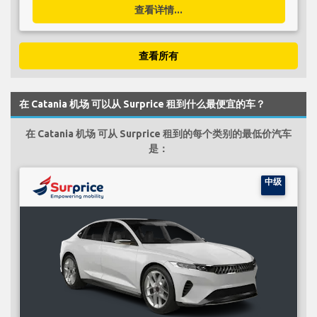
查看详情...
查看所有
在 Catania 机场 可以从 Surprice 租到什么最便宜的车？
在 Catania 机场 可从 Surprice 租到的每个类别的最低价汽车
是：
中级