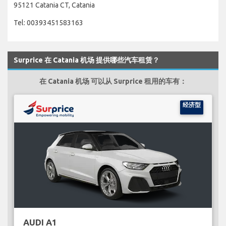
95121 Catania CT, Catania
Tel: 00393451583163
Surprice 在 Catania 机场 提供哪些汽车租赁？
在 Catania 机场 可以从 Surprice 租用的车有：
经济型
AUDI A1