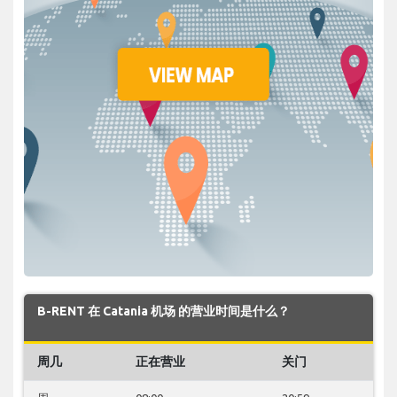
B-RENT 在 Catania 机场 的营业时间是什么？
周几
正在营业
关门