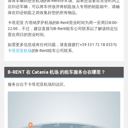
请将车辆归还至机场的B-Rent停车场。如果您需要在营业时间之
后归还车辆，可以将车停放并将钥匙放入专用的钥匙箱中。请确
保在归还钥匙之前收集好您的所有物品。
卡塔尼亚·方塔纳罗萨机场的B-Rent营业时间为周一至周日8:00-
22:00，不过，建议直接与B-Rent租车公司联系以了解该特定位
置在周日的营业时间。
如需更多信息或有任何问题，请直接拨打+39 331 72 18 053与
卡塔尼亚机场
的B-Rent租车公司联系。
B-RENT 在 Catania 机场 的租车服务台在哪里？
服务台位于卡塔尼亚机场到达区。