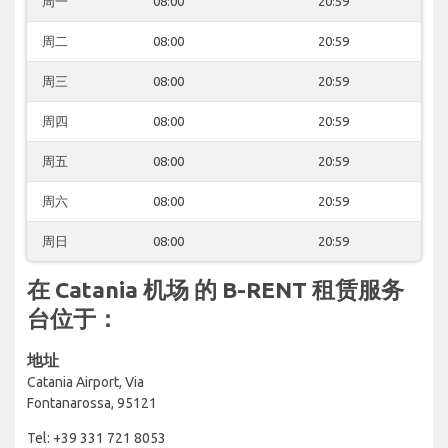
周一
08:00
20:59
周二
08:00
20:59
周三
08:00
20:59
周四
08:00
20:59
周五
08:00
20:59
周六
08:00
20:59
周日
08:00
20:59
在 Catania 机场 的 B-RENT 租赁服务
台位于：
地址
Catania Airport, Via
Fontanarossa, 95121
Tel: +39 331 721 8053