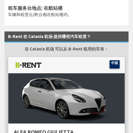
租车服务台地点: 在航站楼
车辆和租赁台/柜台都在航站楼内。
B-Rent 在 Catania 机场 提供哪些汽车租赁？
在 Catania 机场 可以从 B-Rent 租用的车有：
中级
ALFA ROMEO GIULIETTA