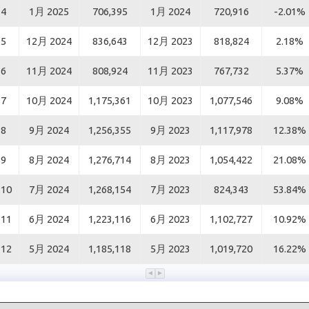
4
1月 2025
706,395
1月 2024
720,916
-2.01%
5
12月 2024
836,643
12月 2023
818,824
2.18%
6
11月 2024
808,924
11月 2023
767,732
5.37%
7
10月 2024
1,175,361
10月 2023
1,077,546
9.08%
8
9月 2024
1,256,355
9月 2023
1,117,978
12.38%
9
8月 2024
1,276,714
8月 2023
1,054,422
21.08%
10
7月 2024
1,268,154
7月 2023
824,343
53.84%
11
6月 2024
1,223,116
6月 2023
1,102,727
10.92%
12
5月 2024
1,185,118
5月 2023
1,019,720
16.22%