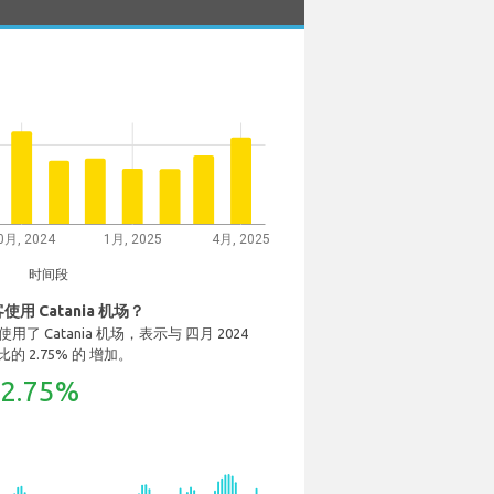
0月, 2024
1月, 2025
4月, 2025
时间段
用 Catania 机场？
 中使用了 Catania 机场，表示与 四月 2024
 相比的 2.75% 的 增加。
2.75%