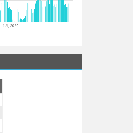
1月, 2020