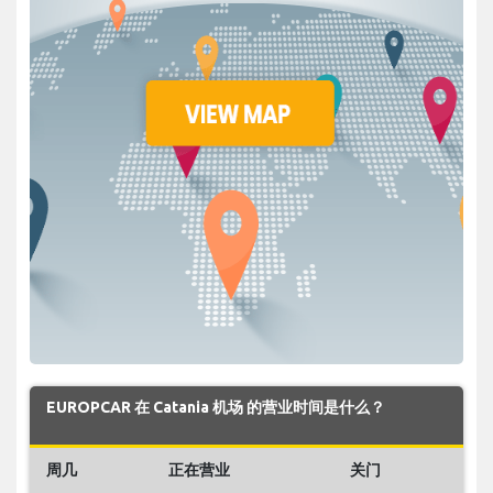
EUROPCAR 在 Catania 机场 的营业时间是什么？
周几
正在营业
关门