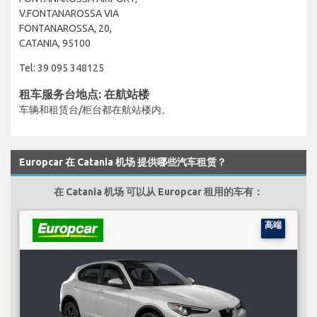
V.FONTANAROSSA VIA
FONTANAROSSA, 20,
CATANIA, 95100
Tel: 39 095 348125
租车服务台地点: 在航站楼
车辆和租赁台/柜台都在航站楼内。
Europcar 在 Catania 机场 提供哪些汽车租赁？
在 Catania 机场 可以从 Europcar 租用的车有：
高端