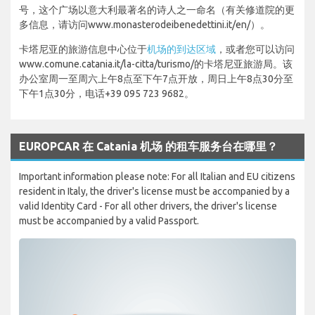
号，这个广场以意大利最著名的诗人之一命名（有关修道院的更
多信息，请访问www.monasterodeibenedettini.it/en/）。
卡塔尼亚的旅游信息中心位于
机场的到达区域
，或者您可以访问
www.comune.catania.it/la-citta/turismo/的卡塔尼亚旅游局。该
办公室周一至周六上午8点至下午7点开放，周日上午8点30分至
下午1点30分，电话+39 095 723 9682。
EUROPCAR 在 Catania 机场 的租车服务台在哪里？
Important information please note: For all Italian and EU citizens
resident in Italy, the driver's license must be accompanied by a
valid Identity Card - For all other drivers, the driver's license
must be accompanied by a valid Passport.