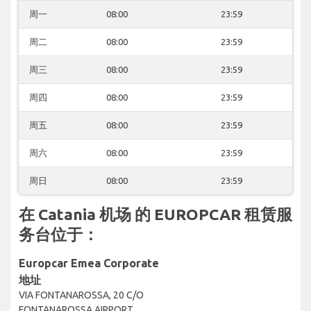
周一
08:00
23:59
周二
08:00
23:59
周三
08:00
23:59
周四
08:00
23:59
周五
08:00
23:59
周六
08:00
23:59
周日
08:00
23:59
在 Catania 机场 的 EUROPCAR 租赁服
务台位于：
Europcar Emea Corporate
地址
VIA FONTANAROSSA, 20 C/O
FONTANAROSSA AIRPORT,