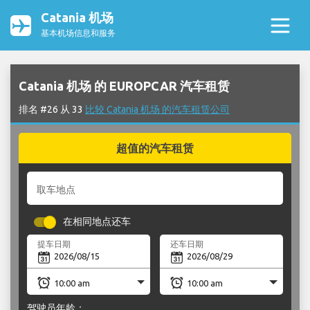
Catania 机场
基本机场信息和服务
Catania 机场 的 EUROPCAR 汽车租赁
排名 #26 从 33
比较 Catania 机场 的汽车租赁公司
超值的汽车租赁
取车地点
在相同地点还车
提车日期
还车日期
驾驶员年龄：