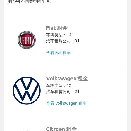
的 144 不同类型的车辆。
Fiat 租金
车辆类型：14
汽车租赁公司：31
查看 Fiat 租车
Volkswagen 租金
车辆类型：12
汽车租赁公司：21
查看 Volkswagen 租车
Citroen 租金