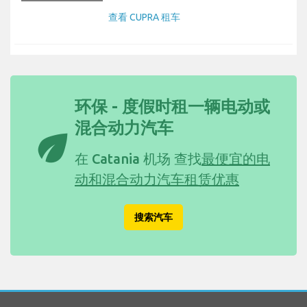
查看 CUPRA 租车
环保 - 度假时租一辆电动或
混合动力汽车
eco
在 Catania 机场 查找
最便宜的电
动和混合动力汽车租赁优惠
搜索汽车