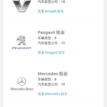
汽车租赁公司：19
查看 Renault 租车
Peugeot 租金
车辆类型：9
汽车租赁公司：13
查看 Peugeot 租车
Mercedes 租金
车辆类型：8
汽车租赁公司：10
查看 Mercedes 租车