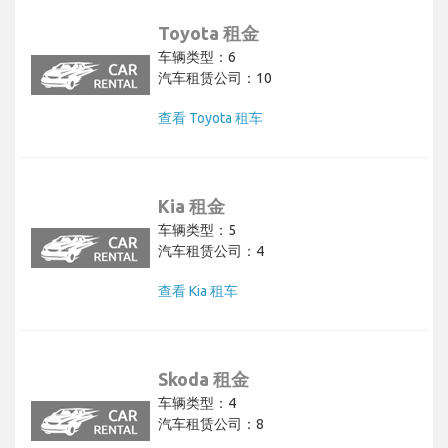
Toyota 租金
车辆类型：6
汽车租赁公司：10
查看 Toyota 租车
Kia 租金
车辆类型：5
汽车租赁公司：4
查看 Kia 租车
Skoda 租金
车辆类型：4
汽车租赁公司：8