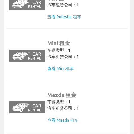
汽车租赁公司：1
查看 Polestar 租车
Mini 租金
车辆类型：1
汽车租赁公司：1
查看 Mini 租车
Mazda 租金
车辆类型：1
汽车租赁公司：1
查看 Mazda 租车