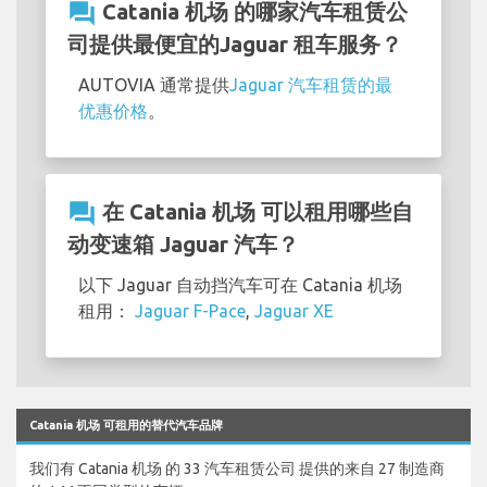
question_answer
Catania 机场 的哪家汽车租赁公
司提供最便宜的Jaguar 租车服务？
AUTOVIA 通常提供
Jaguar 汽车租赁的最
优惠价格
。
question_answer
在 Catania 机场 可以租用哪些自
动变速箱 Jaguar 汽车？
以下 Jaguar 自动挡汽车可在 Catania 机场
租用：
Jaguar F-Pace
,
Jaguar XE
Catania 机场 可租用的替代汽车品牌
我们有 Catania 机场 的 33 汽车租赁公司 提供的来自 27 制造商