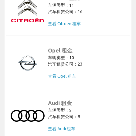
车辆类型：11
汽车租赁公司：16
查看 Citroen 租车
Opel 租金
车辆类型：10
汽车租赁公司：23
查看 Opel 租车
Audi 租金
车辆类型：9
汽车租赁公司：9
查看 Audi 租车