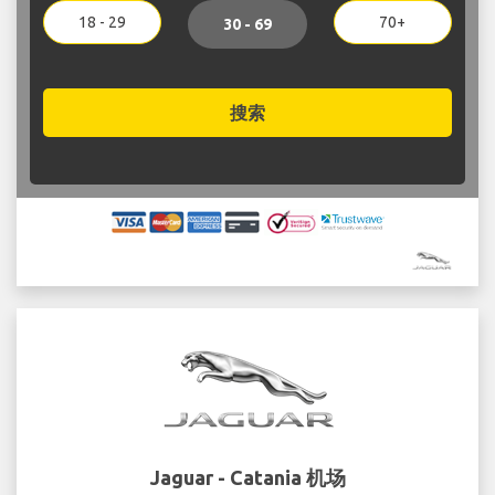
18 - 29
70+
30 - 69
搜索
Jaguar - Catania 机场