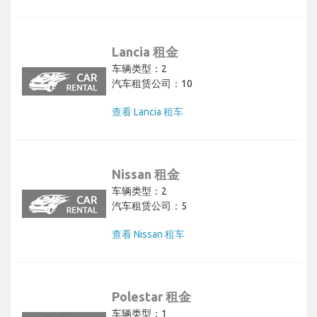
Lancia 租金
车辆类型：2
汽车租赁公司：10
查看 Lancia 租车
Nissan 租金
车辆类型：2
汽车租赁公司：5
查看 Nissan 租车
Polestar 租金
车辆类型：1