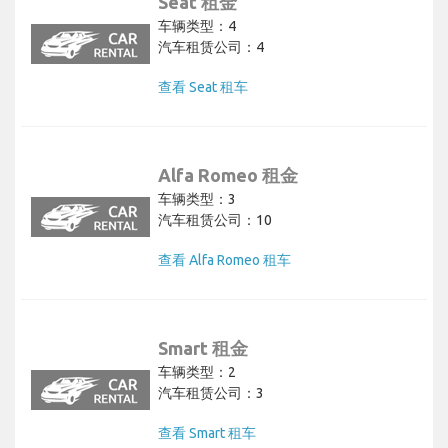
Seat 租金
车辆类型：4
汽车租赁公司：4
查看 Seat 租车
Alfa Romeo 租金
车辆类型：3
汽车租赁公司：10
查看 Alfa Romeo 租车
Smart 租金
车辆类型：2
汽车租赁公司：3
查看 Smart 租车