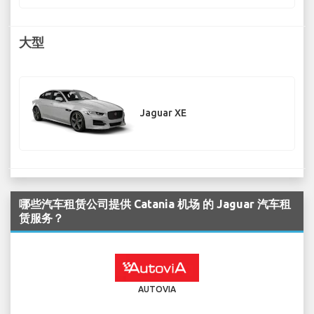
大型
Jaguar XE
哪些汽车租赁公司提供 Catania 机场 的 Jaguar 汽车租
赁服务？
AUTOVIA