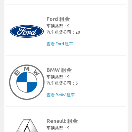
Ford 租金
车辆类型：9
汽车租赁公司：20
查看 Ford 租车
BMW 租金
车辆类型：9
汽车租赁公司：5
查看 BMW 租车
Renault 租金
车辆类型：9