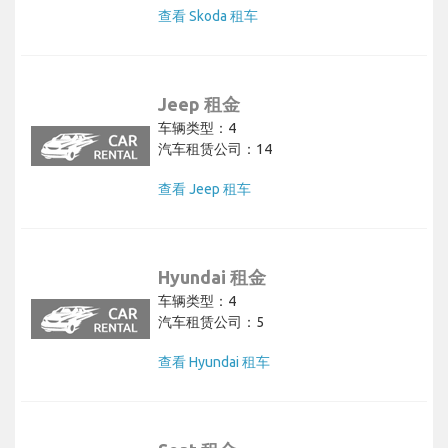
查看 Skoda 租车
Jeep 租金
车辆类型：4
汽车租赁公司：14
查看 Jeep 租车
Hyundai 租金
车辆类型：4
汽车租赁公司：5
查看 Hyundai 租车