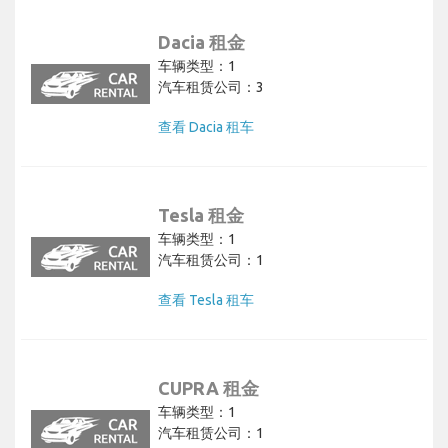
Dacia 租金
车辆类型：1
汽车租赁公司：3
查看 Dacia 租车
Tesla 租金
车辆类型：1
汽车租赁公司：1
查看 Tesla 租车
CUPRA 租金
车辆类型：1
汽车租赁公司：1