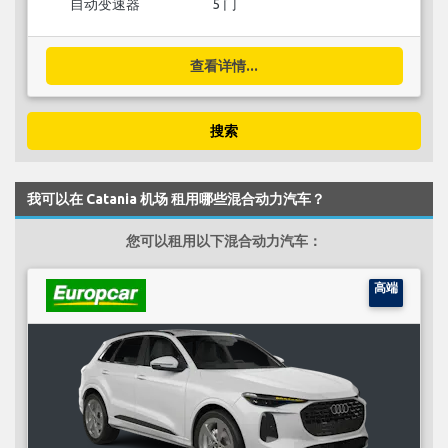
自动变速器
5 门
查看详情...
搜索
我可以在 Catania 机场 租用哪些混合动力汽车？
您可以租用以下混合动力汽车：
高端