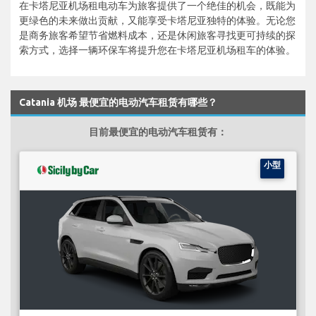
在卡塔尼亚机场租电动车为旅客提供了一个绝佳的机会，既能为
更绿色的未来做出贡献，又能享受卡塔尼亚独特的体验。无论您
是商务旅客希望节省燃料成本，还是休闲旅客寻找更可持续的探
索方式，选择一辆环保车将提升您在卡塔尼亚机场租车的体验。
Catania 机场 最便宜的电动汽车租赁有哪些？
目前最便宜的电动汽车租赁有：
小型