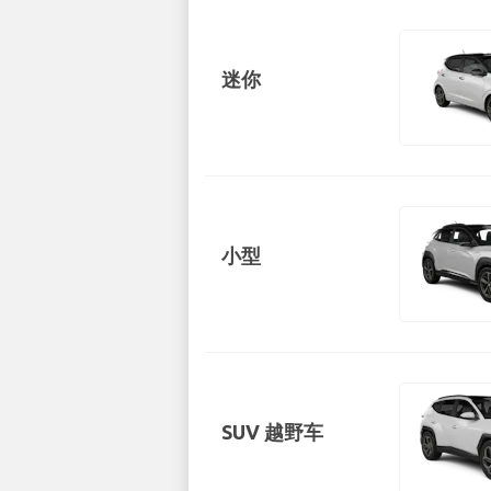
迷你
小型
SUV 越野车