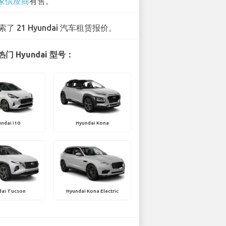
 家供应商
有售。
索了 21 Hyundai 汽车租赁报价。
门 Hyundai 型号：
ndai i10
Hyundai Kona
dai Tucson
Hyundai Kona Electric