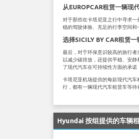
从EUROPCAR租赁一辆现代
对于那些在卡塔尼亚之行中寻求一丝
稳的驾驶体验、充足的行李空间和
选择SICILY BY CAR租赁一
最后，对于环保意识较高的旅行者来说，
以减少碳排放，还提供平稳、安静
了现代汽车在可持续性方面的承诺
卡塔尼亚机场提供的每款现代汽车
行，都有一辆现代汽车租赁车等待
Hyundai 按组提供的车辆租