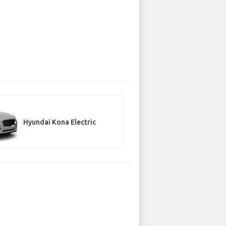
Hyundai Kona Electric