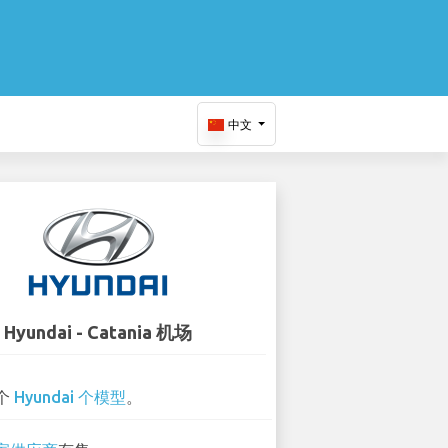
中文
Hyundai - Catania 机场
 个
Hyundai 个模型
。