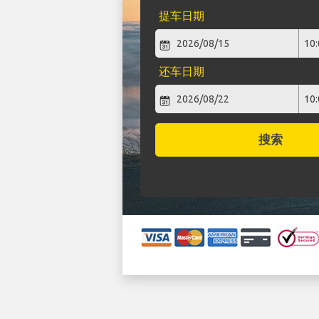
提车日期
还车日期
搜索