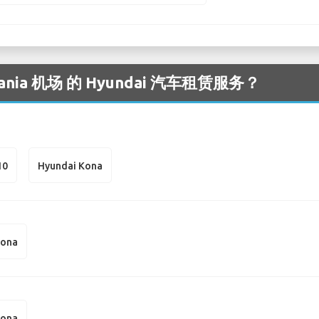
ia 机场 的 Hyundai 汽车租赁服务？
10
Hyundai Kona
Kona
Kona