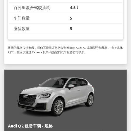
百公里混合驾驶油耗
4.5 l
车门数量
5
座位数量
5
显示的规格仅供参考，我们不能保证您将收到准确的 Audi A3 车辆型号和规格。 有关具体
细节，您应该通过 Catania 机场 与指定的汽车租赁公司联系。
Audi Q2 租赁车辆 - 规格