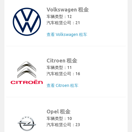
Volkswagen 租金
车辆类型：12
汽车租赁公司：21
查看 Volkswagen 租车
Citroen 租金
车辆类型：11
汽车租赁公司：16
查看 Citroen 租车
Opel 租金
车辆类型：10
汽车租赁公司：23