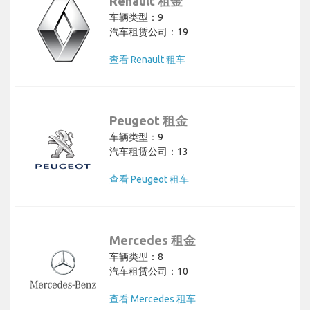
Renault 租金
车辆类型：9
汽车租赁公司：19
查看 Renault 租车
Peugeot 租金
车辆类型：9
汽车租赁公司：13
查看 Peugeot 租车
Mercedes 租金
车辆类型：8
汽车租赁公司：10
查看 Mercedes 租车