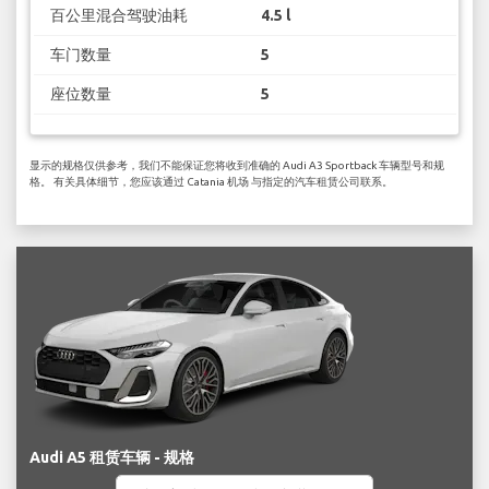
百公里混合驾驶油耗
4.5 l
车门数量
5
座位数量
5
显示的规格仅供参考，我们不能保证您将收到准确的 Audi A3 Sportback 车辆型号和规
格。 有关具体细节，您应该通过 Catania 机场 与指定的汽车租赁公司联系。
Audi A5 租赁车辆 - 规格