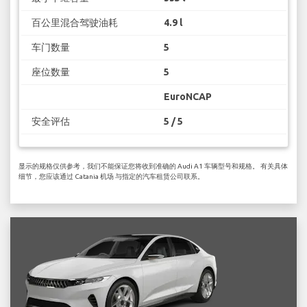
百公里混合驾驶油耗
4.9 l
车门数量
5
座位数量
5
EuroNCAP
安全评估
5 / 5
显示的规格仅供参考，我们不能保证您将收到准确的 Audi A1 车辆型号和规格。 有关具体
细节，您应该通过 Catania 机场 与指定的汽车租赁公司联系。