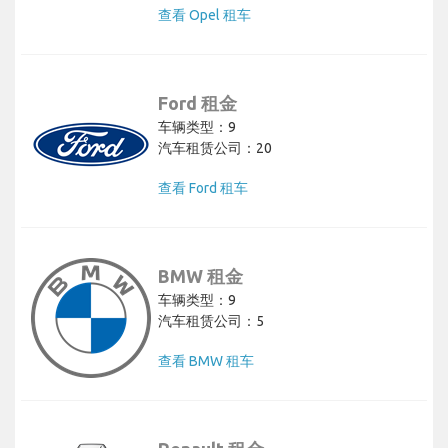
查看 Opel 租车
Ford 租金
车辆类型：9
汽车租赁公司：20
查看 Ford 租车
BMW 租金
车辆类型：9
汽车租赁公司：5
查看 BMW 租车