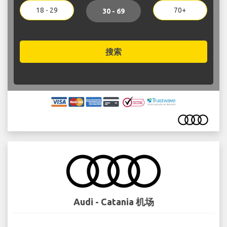
18 - 29
70+
30 - 69
搜索
Audi - Catania 机场