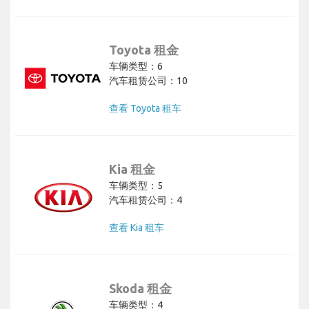
Toyota 租金
车辆类型：6
汽车租赁公司：10
查看 Toyota 租车
Kia 租金
车辆类型：5
汽车租赁公司：4
查看 Kia 租车
Skoda 租金
车辆类型：4