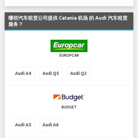
哪些汽车租赁公司提供 Catania 机场 的 Audi 汽车租赁
服务？
EUROPCAR
Audi A4
Audi Q5
Audi Q2
BUDGET
Audi A5
Audi A6