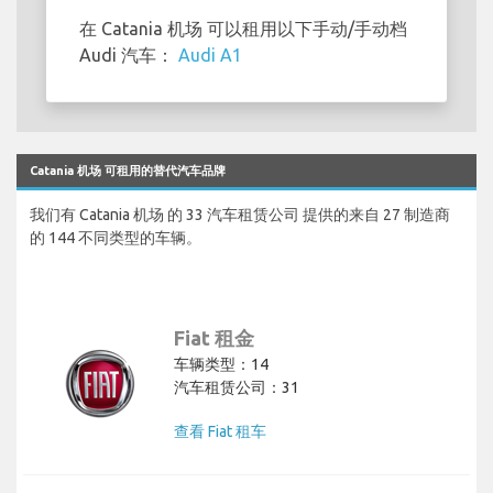
在 Catania 机场 可以租用以下手动/手动档
Audi 汽车：
Audi A1
Catania 机场 可租用的替代汽车品牌
我们有 Catania 机场 的 33 汽车租赁公司 提供的来自 27 制造商
的 144 不同类型的车辆。
Fiat 租金
车辆类型：14
汽车租赁公司：31
查看 Fiat 租车