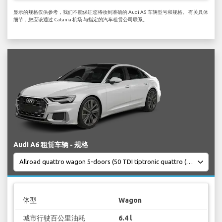
显示的规格仅供参考，我们不能保证您将收到准确的 Audi A5 车辆型号和规格。 有关具体
细节，您应该通过 Catania 机场 与指定的汽车租赁公司联系。
Audi A6 租赁车辆 - 规格
体型
Wagon
城市行驶百公里油耗
6.4 l