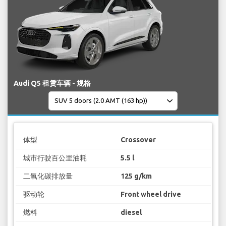
Audi Q5 租赁车辆 - 规格
体型
Crossover
城市行驶百公里油耗
5.5 l
二氧化碳排放量
125 g/km
驱动轮
Front wheel drive
燃料
diesel