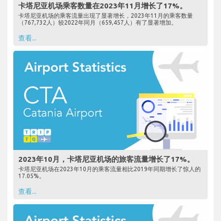
卡塔尼亚机场乘客数量在2023年11月增长了17%。
卡塔尼亚机场的乘客流量出现了显著增长，2023年11月的乘客数量
（767,732人）较2022年同月（659,457人）有了显著增加。
查看...
2023年10月，卡塔尼亚机场的旅客流量增长了17%。
卡塔尼亚机场在2023年10月的乘客流量相比2019年同期增长了惊人的
17.05%。
查看...