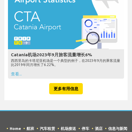
Catania机场2023年9月旅客流量增长6%
西西里岛的卡塔尼亚机场是一个典型的例子，在2023年9月的乘客流量
比2019年同月增长了6.22%。
查看...
更多有用信息
Home
航班
汽车租赁
机场接送
停车
酒店
信息与新闻