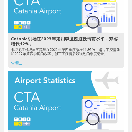
Catania机场在2023年第四季度超过疫情前水平，乘客
增长12%。
卡塔尼亚机场旅客流量在2023年第四季度激增11.93%，超过了疫情前
和2022年第四季度的数字，创下了疫情后最强劲的季度记录。
查看...