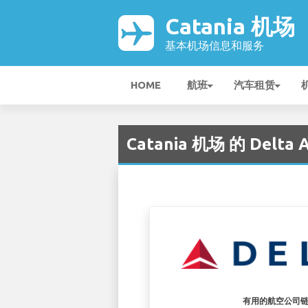
Catania 机场
基本机场信息和服务
HOME
航班
汽车租赁
Catania 机场 的 Delta Ai
有用的航空公司