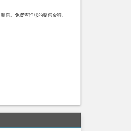
00）赔偿。免费查询您的赔偿金额。