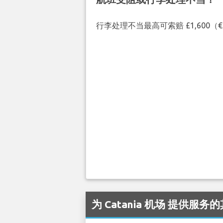
行李处理不当最高可索赔 £1,600
为 Catania 机场 提供服务