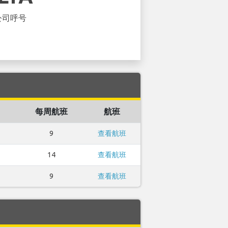
公司呼号
每周航班
航班
9
查看航班
14
查看航班
9
查看航班