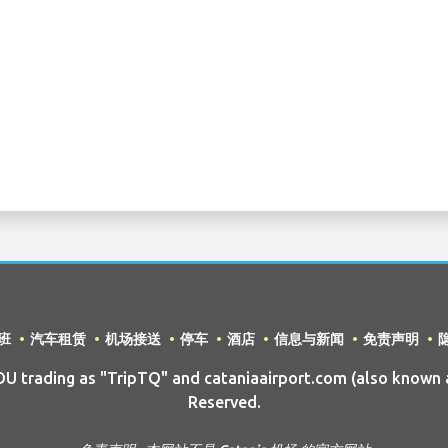
班
汽车租赁
机场接送
停车
酒店
信息与新闻
免责声明
trading as "TripTQ" and cataniaairport.com (also known a
Reserved.