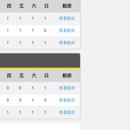
四
五
六
日
航班
1
1
1
1
查看航班
1
1
1
0
查看航班
1
1
1
1
查看航班
四
五
六
日
航班
0
0
1
1
查看航班
0
0
1
0
查看航班
1
1
1
1
查看航班