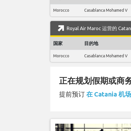
Morocco
Casablanca Mohamed V
Royal Air Maroc 运营的 C
国家
目的地
Morocco
Casablanca Mohamed V
正在规划假期或商务旅
提前预订
在 Catania 机