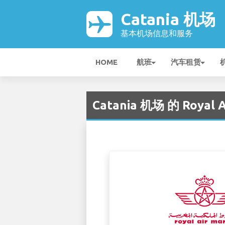
Catania 机场
基本机场信息和服务
HOME
航班
汽车租赁
Catania 机场 的 Royal A