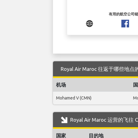
有用的航空公司
Royal Air Maroc 往返于哪些地点的
机场
国
Mohamed V (CMN)
Mo
Royal Air Maroc 运营的飞
国家
目的地