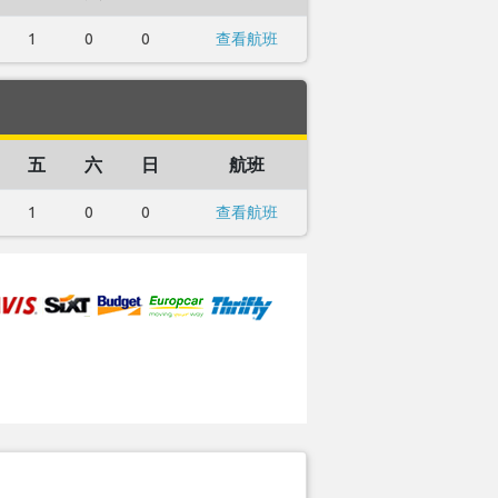
1
0
0
查看航班
五
六
日
航班
1
0
0
查看航班