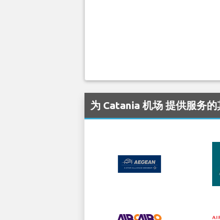
为 Catania 机场 提供服务