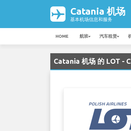
Catania 机场
基本机场信息和服务
HOME
航班
汽车租赁
Catania 机场 的 LOT - 