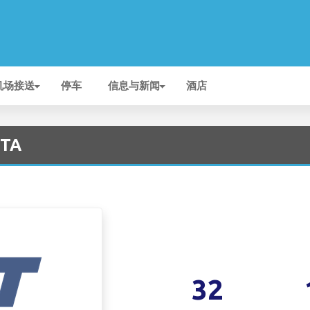
机场接送
停车
信息与新闻
酒店
CTA
32