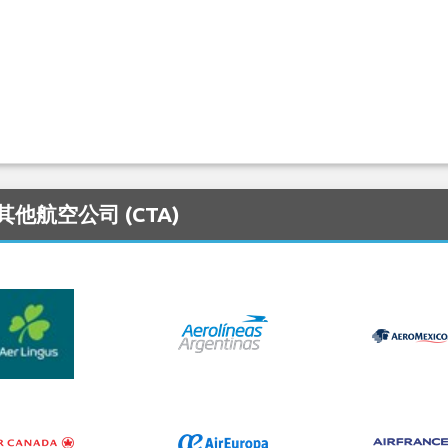
的其他航空公司 (CTA)