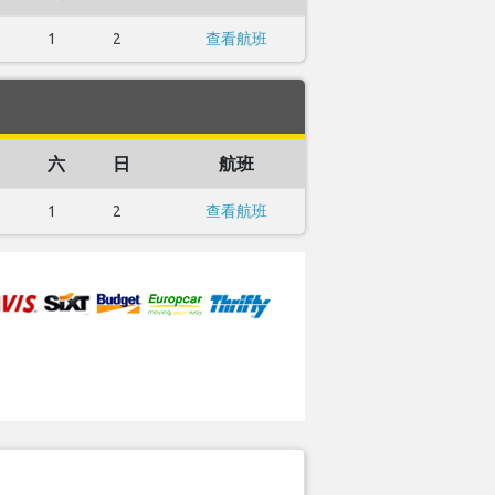
1
2
查看航班
六
日
航班
1
2
查看航班