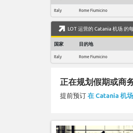
Italy
Rome Fiumicino
LOT 运营的 Catania 机场
国家
目的地
Italy
Rome Fiumicino
正在规划假期或商务旅
提前预订
在 Catania 机