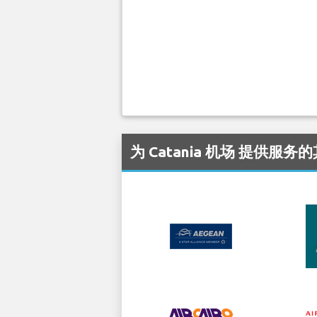
为 Catania 机场 提供服务