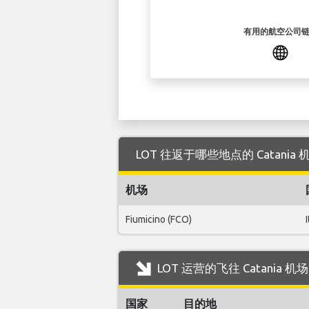
有用的航空公司
LOT 往返于哪些地点的 Catania
机场
Fiumicino (FCO)
LOT 运营的飞往 Catania 
国家
目的地