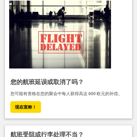
您的航班延误或取消了吗？
您可能有资格在您的聚会中每人获得高达 600 欧元的补偿。
现在宣称！
航班受阻或行李处理不当？