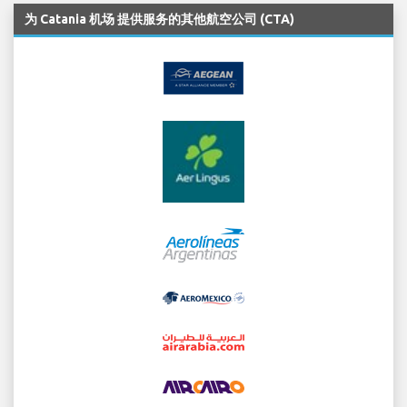
为 Catania 机场 提供服务的其他航空公司 (CTA)