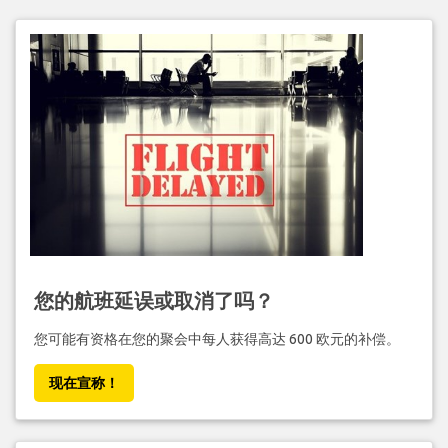
您的航班延误或取消了吗？
您可能有资格在您的聚会中每人获得高达 600 欧元的补偿。
现在宣称！