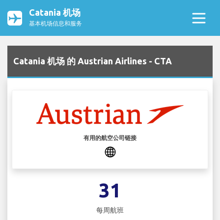
Catania 机场
基本机场信息和服务
Catania 机场 的 Austrian Airlines - CTA
有用的航空公司链接
31
每周航班