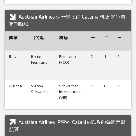
Austrian Airlines 运营的飞往 Catania 机场 的每周
定期航班
国家
目的地
机场
一
二
三
四
Italy
Rome
Fiumicino
2
1
2
2
Fiumicino
(FCO)
Austria
Vienna
Schwechat
1
0
1
0
Schwechat
International
(VIE)
Austrian Airlines 运营的 Catania 机场 的每周定期
航班