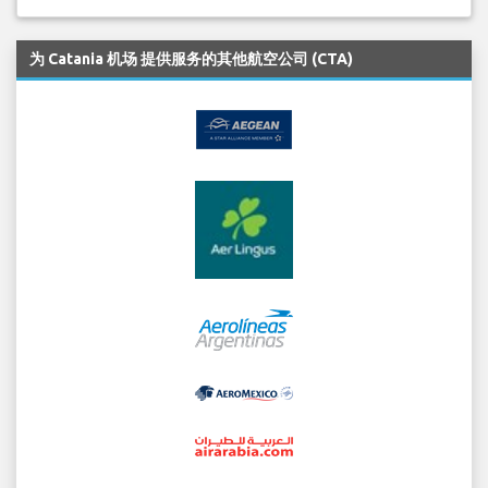
为 Catania 机场 提供服务的其他航空公司 (CTA)