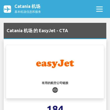
Catania 机场
基本机场信息和服务
Catania 机场 的 EasyJet - CTA
有用的航空公司链接
184