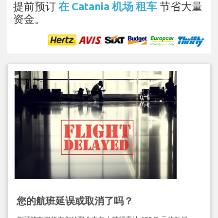
提前预订
在 Catania 机场 租车
节省大量
资金。
您的航班延误或取消了吗？