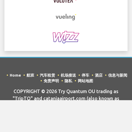
Home
航班
汽车租赁
机场接送
停车
酒店
信息与新闻
免责声明
隐私
网站地图
COPYRIGHT © 2026 Try Quantum OU trading as
"TripTQ" and cataniaairport.com (also known as
TripTQ Catania 机场) / All Rights Reserved.
免责声明 - 本网站不是 Catania 机场 的官方网站