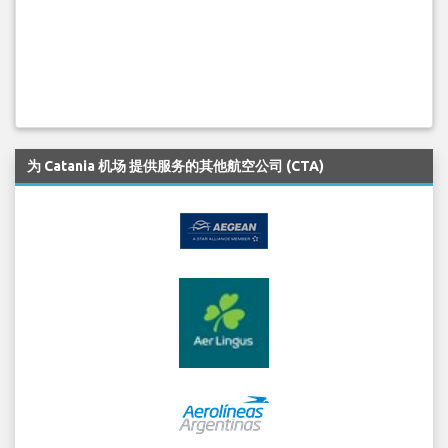
为 Catania 机场 提供服务的其他航空公司 (CTA)