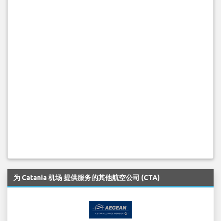
为 Catania 机场 提供服务的其他航空公司 (CTA)