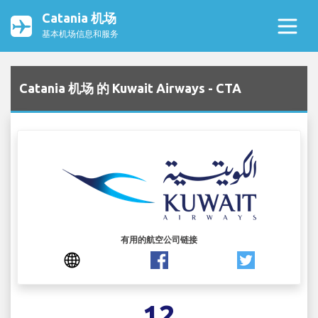
Catania 机场
基本机场信息和服务
Catania 机场 的 Kuwait Airways - CTA
有用的航空公司链接
12