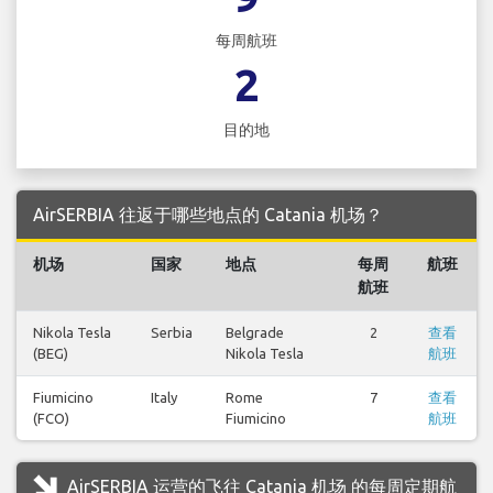
每周航班
2
目的地
AirSERBIA 往返于哪些地点的 Catania 机场？
机场
国家
地点
每周
航班
航班
Nikola Tesla
Serbia
Belgrade
2
查看
(BEG)
Nikola Tesla
航班
Fiumicino
Italy
Rome
7
查看
(FCO)
Fiumicino
航班
AirSERBIA 运营的飞往 Catania 机场 的每周定期航