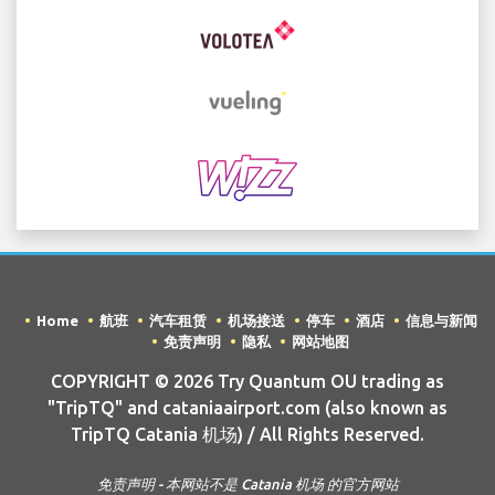
Home
航班
汽车租赁
机场接送
停车
酒店
信息与新闻
免责声明
隐私
网站地图
COPYRIGHT © 2026 Try Quantum OU trading as
"TripTQ" and cataniaairport.com (also known as
TripTQ Catania 机场) / All Rights Reserved.
免责声明 - 本网站不是 Catania 机场 的官方网站