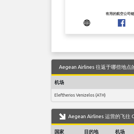
有用的航空公司
Aegean Airlines 往返于哪些地点的
机场
Eleftherios Venizelos (ATH)
Aegean Airlines 运营的飞
国家
目的地
机场