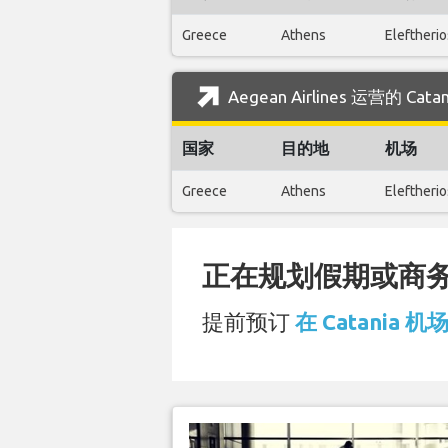
Greece
Athens
Eleftheri
Aegean Airlines 运营的 C
国家
目的地
机场
Greece
Athens
Eleftheri
正在规划假期或商务旅
提前预订
在 Catania 机