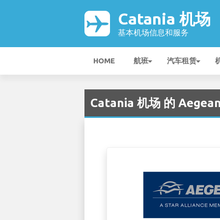
Catania 机场
基本机场信息和服务
HOME
航班
汽车租赁
Catania 机场 的 Aegean 