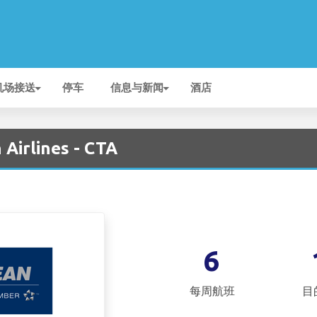
机场接送
停车
信息与新闻
酒店
Airlines - CTA
6
每周航班
目