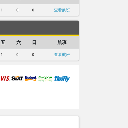
1
0
0
查看航班
五
六
日
航班
1
0
0
查看航班