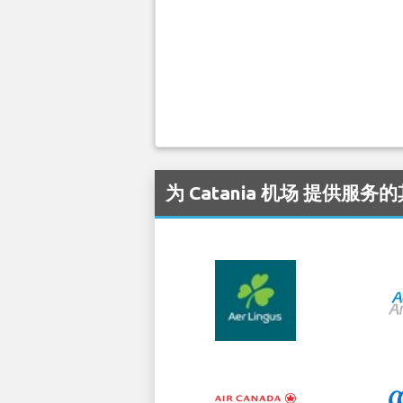
为 Catania 机场 提供服务