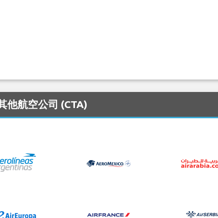
的其他航空公司 (CTA)