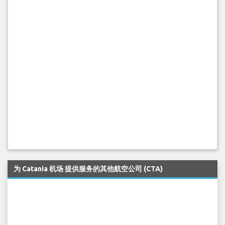
为 Catania 机场 提供服务的其他航空公司 (CTA)