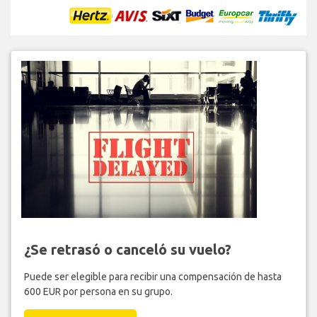
¿Se retrasó o canceló su vuelo?
Puede ser elegible para recibir una compensación de hasta
600 EUR por persona en su grupo.