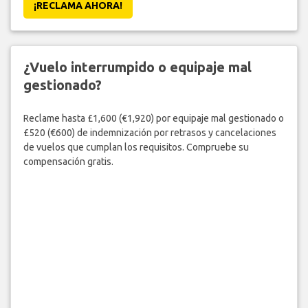
¡RECLAMA AHORA!
¿Vuelo interrumpido o equipaje mal
gestionado?
Reclame hasta £1,600 (€1,920) por equipaje mal gestionado o
£520 (€600) de indemnización por retrasos y cancelaciones
de vuelos que cumplan los requisitos. Compruebe su
compensación gratis.