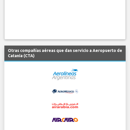
Otras compañías aéreas que dan servicio a Aeropuerto de
Catania (CTA)