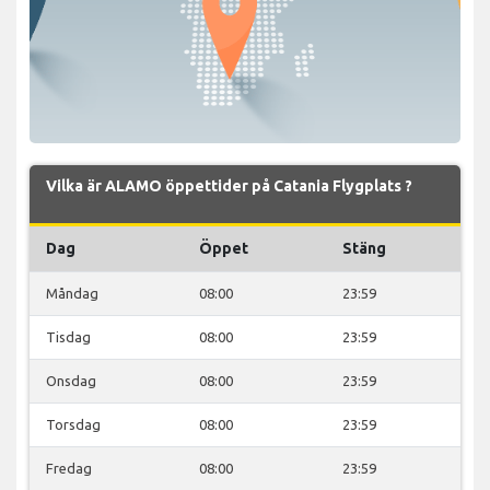
Vilka är ALAMO öppettider på Catania Flygplats ?
Dag
Öppet
Stäng
Måndag
08:00
23:59
Tisdag
08:00
23:59
Onsdag
08:00
23:59
Torsdag
08:00
23:59
Fredag
08:00
23:59