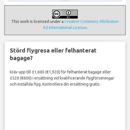
This work is licensed under a
Creative Commons Attribution
4.0 International License
.
Störd flygresa eller felhanterat
bagage?
Kräv upp till £1,600 (€1,920) för felhanterat bagage eller
£520 (€600) i ersättning vid kvalificerande flygförseningar
och inställda flyg. Kontrollera din ersättning gratis.