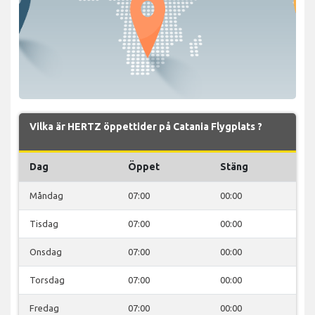
Vilka är HERTZ öppettider på Catania Flygplats ?
Dag
Öppet
Stäng
Måndag
07:00
00:00
Tisdag
07:00
00:00
Onsdag
07:00
00:00
Torsdag
07:00
00:00
Fredag
07:00
00:00