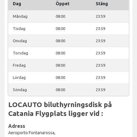
Dag
Öppet
Stäng
Måndag
08:00
23:59
Tisdag
08:00
23:59
Onsdag
08:00
23:59
Torsdag
08:00
23:59
Fredag
08:00
23:59
Lördag
08:00
23:59
Söndag
08:00
23:59
LOCAUTO biluthyrningsdisk på
Catania Flygplats ligger vid :
Adress
Aeroporto Fontanarossa,