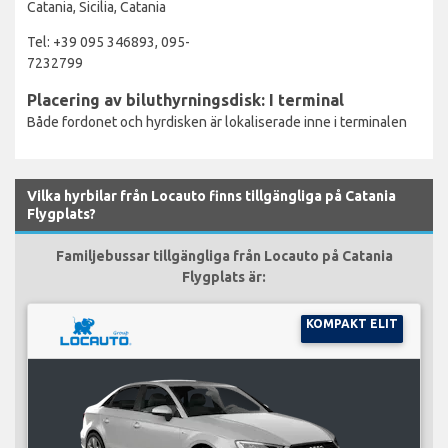
Catania, Sicilia, Catania
Tel: +39 095 346893, 095-
7232799
Placering av biluthyrningsdisk: I terminal
Både fordonet och hyrdisken är lokaliserade inne i terminalen
Vilka hyrbilar från Locauto finns tillgängliga på Catania
Flygplats?
Familjebussar tillgängliga från Locauto på Catania
Flygplats är:
KOMPAKT ELIT