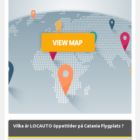
Vilka är LOCAUTO öppettider på Catania Flygplats ?