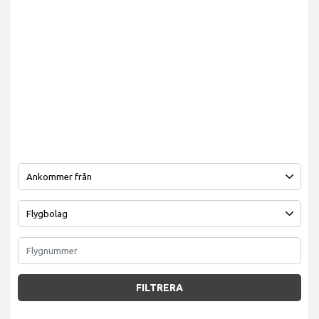
FILTRERA