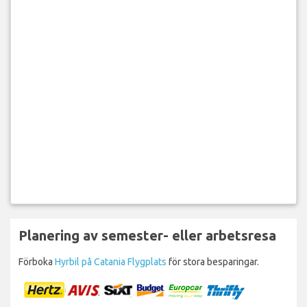
Planering av semester- eller arbetsresa
Förboka
Hyrbil på Catania Flygplats
för stora besparingar.