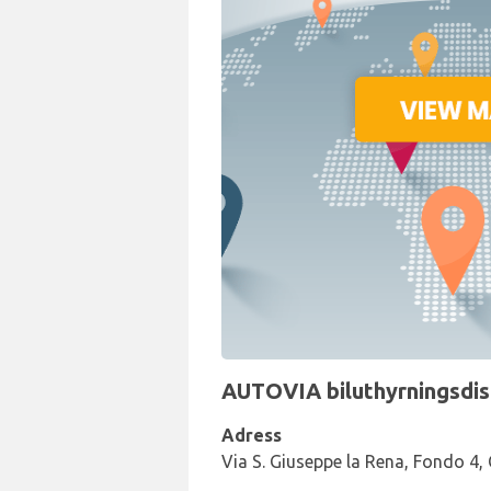
AUTOVIA biluthyrningsdisk 
Adress
Via S. Giuseppe la Rena, Fondo 4,