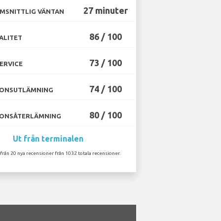
27 minuter
MSNITTLIG VÄNTAN
86 / 100
ALITET
73 / 100
ERVICE
74 / 100
ONSUTLÄMNING
80 / 100
ONSÅTERLÄMNING
Ut från terminalen
 från 20 nya recensioner från 1032 totala recensioner.