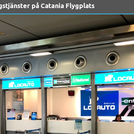
tjänster på Catania Flygplats