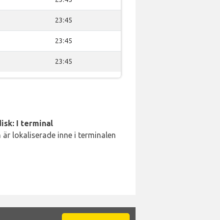
23:45
23:45
23:45
isk: I terminal
är lokaliserade inne i terminalen