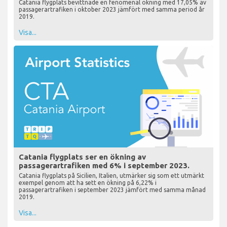
Catania flygplats bevittnade en fenomenal ökning med 17,05% av
passagerartrafiken i oktober 2023 jämfört med samma period år
2019.
Visa...
Catania flygplats ser en ökning av
passagerartrafiken med 6% i september 2023.
Catania flygplats på Sicilien, Italien, utmärker sig som ett utmärkt
exempel genom att ha sett en ökning på 6,22% i
passagerartrafiken i september 2023 jämfört med samma månad
2019.
Visa...