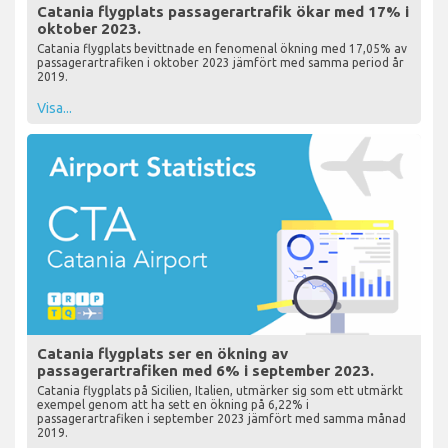
Catania flygplats passagerartrafik ökar med 17% i
oktober 2023.
Catania flygplats bevittnade en fenomenal ökning med 17,05% av
passagerartrafiken i oktober 2023 jämfört med samma period år
2019.
Visa...
Catania flygplats ser en ökning av
passagerartrafiken med 6% i september 2023.
Catania flygplats på Sicilien, Italien, utmärker sig som ett utmärkt
exempel genom att ha sett en ökning på 6,22% i
passagerartrafiken i september 2023 jämfört med samma månad
2019.