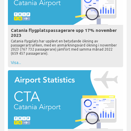
Catania flygplatspassagerare upp 17% november
2023
Catania flygplats har upplevt en betydande ökning av
passagerartrafiken, med en anmärkningsvärd ökning i november
2023 (767 732 passagerare) jämfört med samma månad 2022
(659 457 passagerare).
Visa...